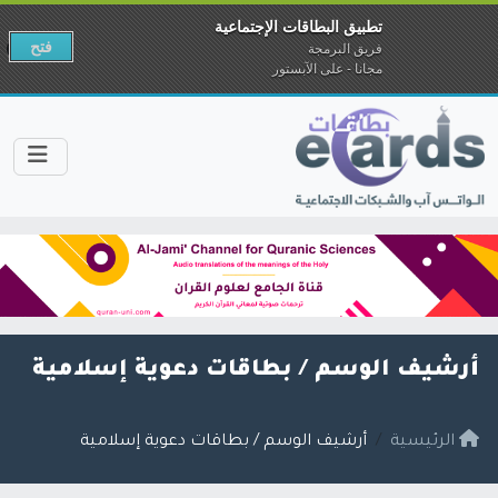
تطبيق البطاقات الإجتماعية
فتح
فريق البرمجة
مجانا - على الآبستور
أرشيف الوسم /
بطاقات دعوية إسلامية
الرئيسية
أرشيف الوسم / بطاقات دعوية إسلامية