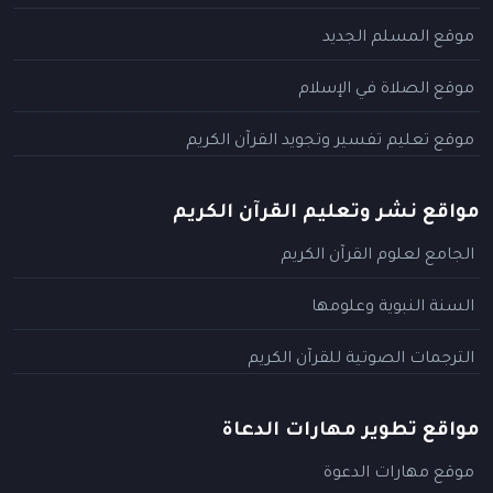
موقع المسلم الجديد
موقع الصلاة في الإسلام
موقع تعليم تفسير وتجويد القرآن الكريم
مواقع نشر وتعليم القرآن الكريم
الجامع لعلوم القرآن الكريم
السنة النبوية وعلومها
الترجمات الصوتية للقرآن الكريم
مواقع تطوير مهارات الدعاة
موقع مهارات الدعوة