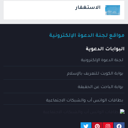
الاستغفار
مواقع لجنة الدعوة الإلكترونية
البوابات الدعوية
لجنة الدعوة الإلكترونية
بوابة الكويت للتعريف بالإسلام
بوابة الباحث عن الحقيقة
بطاقات الواتس آب والشبكات الاجتماعية