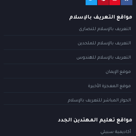
مواقع التعريف بالإسلام
التعريف بالإسلام للنصارى
التعريف بالإسلام للملحدين
التعريف بالإسلام للهندوس
موقع الإيمان
موقع المعجزة الأخيرة
الحوار المباشر للتعريف بالإسلام
مواقع تعليم المهتدين الجدد
أكاديمية سبيلي