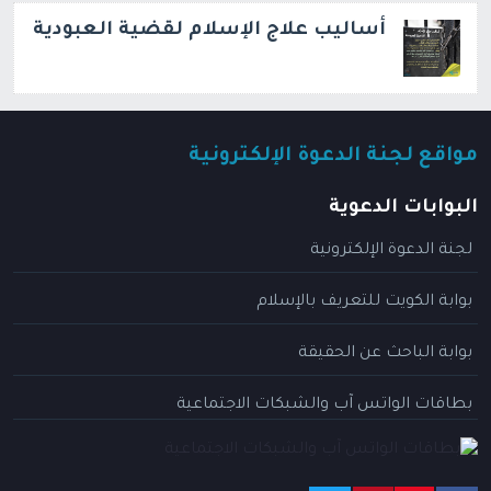
أساليب علاج الإسلام لقضية العبودية
مواقع لجنة الدعوة الإلكترونية
البوابات الدعوية
لجنة الدعوة الإلكترونية
بوابة الكويت للتعريف بالإسلام
بوابة الباحث عن الحقيقة
بطاقات الواتس آب والشبكات الاجتماعية