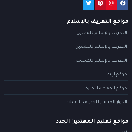
مواقع التعريف بالإسلام
التعريف بالإسلام للنصارى
التعريف بالإسلام للملحدين
التعريف بالإسلام للهندوس
موقع الإيمان
موقع المعجزة الأخيرة
الحوار المباشر للتعريف بالإسلام
مواقع تعليم المهتدين الجدد