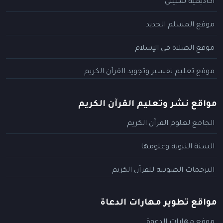
أكاديمية سبيلي
موقع المسلم الجديد
موقع الصلاة في الإسلام
موقع تعليم تفسير وتجويد القرآن الكريم
مواقع نشر وتعليم القرآن الكريم
الجامع لعلوم القرآن الكريم
السنة النبوية وعلومها
الترجمات الصوتية للقرآن الكريم
مواقع تطوير مهارات الدعاة
موقع مهارات الدعوة