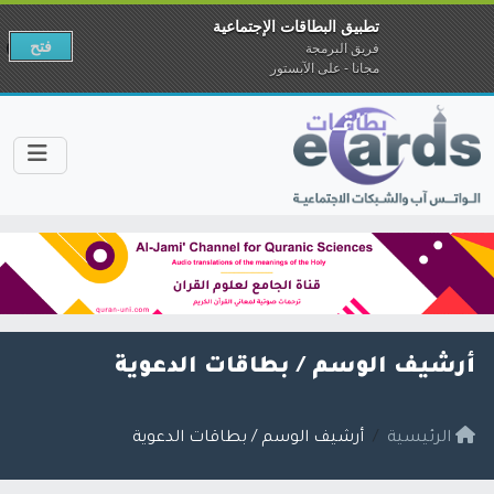
تطبيق البطاقات الإجتماعية
فتح
فريق البرمجة
مجانا - على الآبستور
أرشيف الوسم /
بطاقات الدعوية
الرئيسية
أرشيف الوسم / بطاقات الدعوية