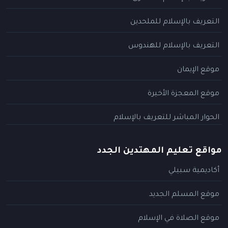
التعريف بالإسلام للملحدين
التعريف بالإسلام للهندوس
موقع الإيمان
موقع المعجزة الأخيرة
الحوار المباشر للتعريف بالإسلام
مواقع تعليم المهتدين الجدد
أكاديمية سبيلي
موقع المسلم الجديد
موقع الصلاة في الإسلام