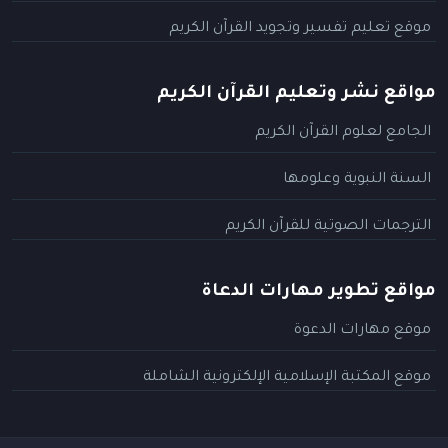
موقع تعليم تفسير وتجويد القرآن الكريم
مواقع نشر وتعليم القرآن الكريم
الجامع لعلوم القرآن الكريم
السنة النبوية وعلومها
الترجمات الصوتية للقرآن الكريم
مواقع تطوير مهارات الدعاة
موقع مهارات الدعوة
موقع المكتبة الإسلامية الإلكترونية الشاملة