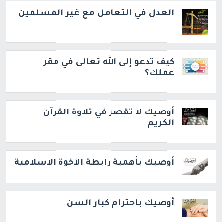
العدل في التعامل مع غير المسلمين
كيف تدعو إلى الله تعالى في مقر
عملك؟
أوصيك لا تقصر في تلاوة القرآن
الكريم
أوصيك بأهمية رابطة الأخوة الاسلامية
أوصيك باحترام كبار السن