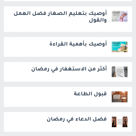
أوصيك بتعليم الصغار فضل العمل
والقول
أوصيك بأهمية القراءة
أكثر من الاستغفار في رمضان
قبول الطاعة
فضل الدعاء في رمضان