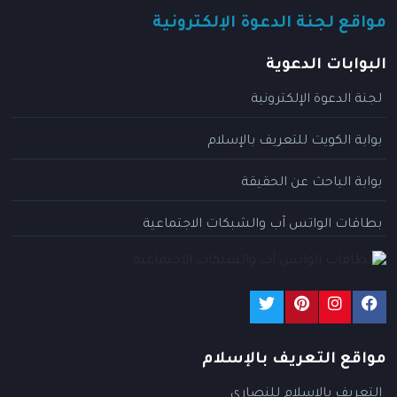
مواقع لجنة الدعوة الإلكترونية
البوابات الدعوية
لجنة الدعوة الإلكترونية
بوابة الكويت للتعريف بالإسلام
بوابة الباحث عن الحقيقة
بطاقات الواتس آب والشبكات الاجتماعية
مواقع التعريف بالإسلام
التعريف بالإسلام للنصارى