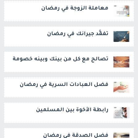
معاملة الزوجة في رمضان
تفقَّد جيرانك في رمضان
تصالح مع كل من بينك وبينه خصومة
فضل العبادات السرية في رمضان
رابطة الأخوة بين المسلمين
فضل الصدقة في رمضان