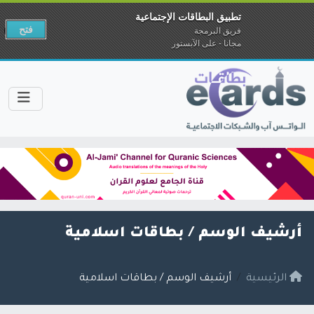
تطبيق البطاقات الإجتماعية
فتح
فريق البرمجة
مجانا - على الآبستور
أرشيف الوسم /
بطاقات اسلامية
الرئيسية
أرشيف الوسم / بطاقات اسلامية