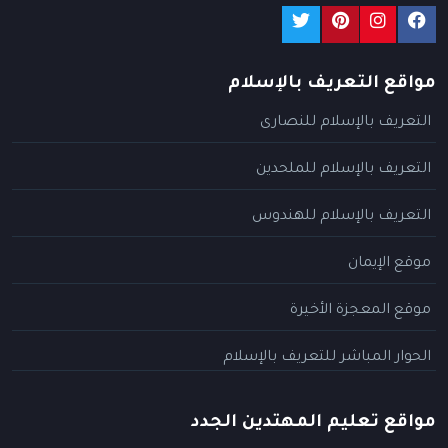
مواقع التعريف بالإسلام
التعريف بالإسلام للنصارى
التعريف بالإسلام للملحدين
التعريف بالإسلام للهندوس
موقع الإيمان
موقع المعجزة الأخيرة
الحوار المباشر للتعريف بالإسلام
مواقع تعليم المهتدين الجدد