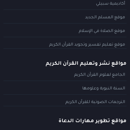
أكاديمية سبيلي
موقع المسلم الجديد
موقع الصلاة في الإسلام
موقع تعليم تفسير وتجويد القرآن الكريم
مواقع نشر وتعليم القرآن الكريم
الجامع لعلوم القرآن الكريم
السنة النبوية وعلومها
الترجمات الصوتية للقرآن الكريم
مواقع تطوير مهارات الدعاة