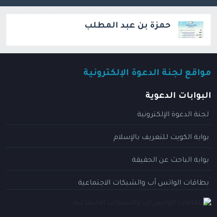
حمزة بن عبد المطلب
مواقع لجنة الدعوة الإلكترونية
البوابات الدعوية
لجنة الدعوة الإلكترونية
بوابة الكويت للتعريف بالإسلام
بوابة الباحث عن الحقيقة
بطاقات الواتس آب والشبكات الاجتماعية