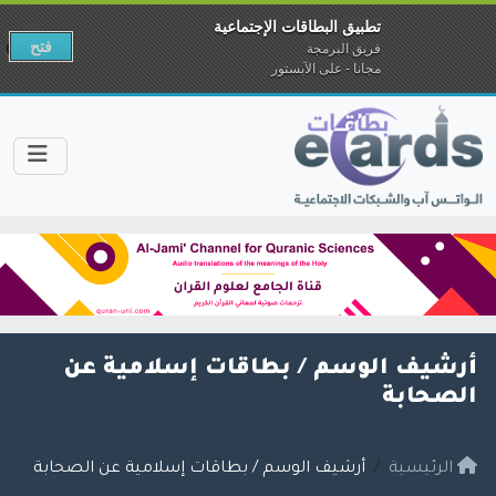
تطبيق البطاقات الإجتماعية
فتح
فريق البرمجة
مجانا - على الآبستور
أرشيف الوسم /
بطاقات إسلامية عن
الصحابة
الرئيسية
أرشيف الوسم / بطاقات إسلامية عن الصحابة