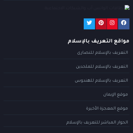
مواقع التعريف بالإسلام
التعريف بالإسلام للنصارى
التعريف بالإسلام للملحدين
التعريف بالإسلام للهندوس
موقع الإيمان
موقع المعجزة الأخيرة
الحوار المباشر للتعريف بالإسلام