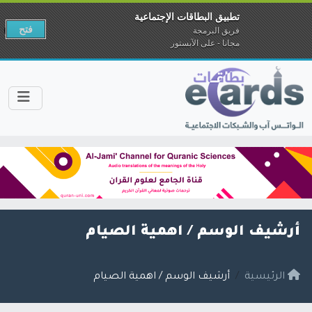
تطبيق البطاقات الإجتماعية
فتح
فريق البرمجة
مجانا - على الآبستور
أرشيف الوسم /
اهمية الصيام
الرئيسية
أرشيف الوسم / اهمية الصيام