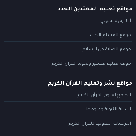
مواقع تعليم المهتدين الجدد
أكاديمية سبيلي
موقع المسلم الجديد
موقع الصلاة في الإسلام
موقع تعليم تفسير وتجويد القرآن الكريم
مواقع نشر وتعليم القرآن الكريم
الجامع لعلوم القرآن الكريم
السنة النبوية وعلومها
الترجمات الصوتية للقرآن الكريم