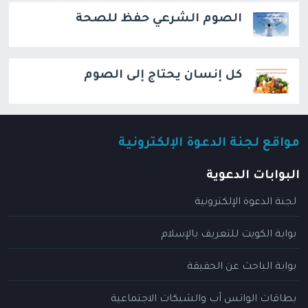
الصوم الشرعي حفظ للصحة
كل إنسان يحتاج إلى الصوم
مواقع لجنة الدعوة الإلكترونية
البوابات الدعوية
لجنة الدعوة الإلكترونية
بوابة الكويت للتعريف بالإسلام
بوابة الباحث عن الحقيقة
بطاقات الواتس آب والشبكات الاجتماعية