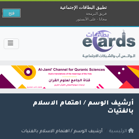
تطبيق البطاقات الإجتماعية
فتح
فريق البرمجة
مجانا - على الآبستور
أرشيف الوسم /
اهتمام الاسلام
بالفتيات
الرئيسية
أرشيف الوسم / اهتمام الاسلام بالفتيات