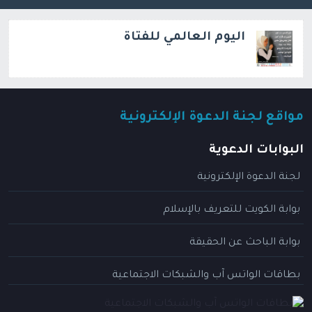
اليوم العالمي للفتاة
مواقع لجنة الدعوة الإلكترونية
البوابات الدعوية
لجنة الدعوة الإلكترونية
بوابة الكويت للتعريف بالإسلام
بوابة الباحث عن الحقيقة
بطاقات الواتس آب والشبكات الاجتماعية