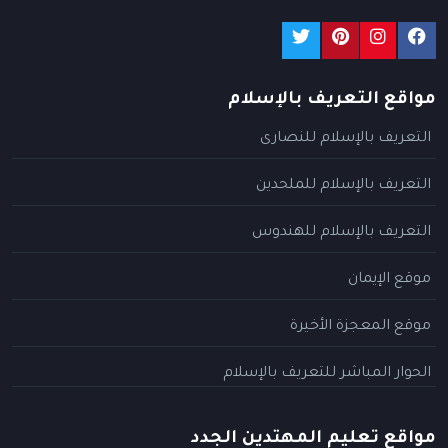
مواقع التعريف بالإسلام
التعريف بالإسلام للنصارى
التعريف بالإسلام للملحدين
التعريف بالإسلام للهندوس
موقع الإيمان
موقع المعجزة الأخيرة
الحوار المباشر للتعريف بالإسلام
مواقع تعليم المهتدين الجدد