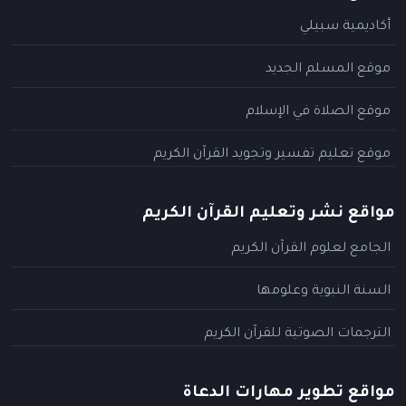
أكاديمية سبيلي
موقع المسلم الجديد
موقع الصلاة في الإسلام
موقع تعليم تفسير وتجويد القرآن الكريم
مواقع نشر وتعليم القرآن الكريم
الجامع لعلوم القرآن الكريم
السنة النبوية وعلومها
الترجمات الصوتية للقرآن الكريم
مواقع تطوير مهارات الدعاة