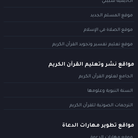
أكاديمية سبيلي
موقع المسلم الجديد
موقع الصلاة في الإسلام
موقع تعليم تفسير وتجويد القرآن الكريم
مواقع نشر وتعليم القرآن الكريم
الجامع لعلوم القرآن الكريم
السنة النبوية وعلومها
الترجمات الصوتية للقرآن الكريم
مواقع تطوير مهارات الدعاة
موقع مهارات الدعوة