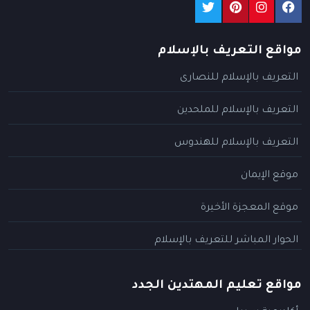
مواقع التعريف بالإسلام
التعريف بالإسلام للنصارى
التعريف بالإسلام للملحدين
التعريف بالإسلام للهندوس
موقع الإيمان
موقع المعجزة الأخيرة
الحوار المباشر للتعريف بالإسلام
مواقع تعليم المهتدين الجدد