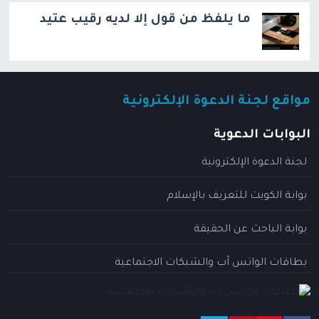
ما يلفظ من قول إلا لديه رقيب عتيد
مواقع لجنة الدعوة الإلكترونية
البوابات الدعوية
لجنة الدعوة الإلكترونية
بوابة الكويت للتعريف بالإسلام
بوابة الباحث عن الحقيقة
بطاقات الواتس آب والشبكات الاجتماعية