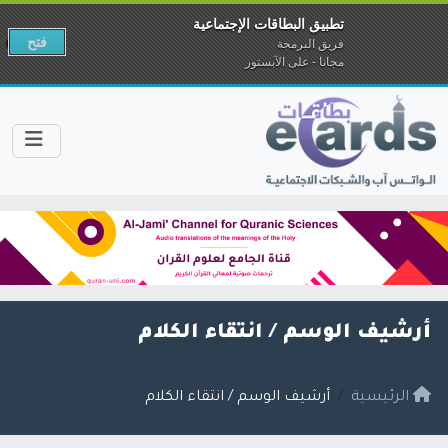
تطبيق البطاقات الإجتماعية
فتح
فريق البرمجة
مجانا - على الآبستور
أرشيف الوسم /
انتقاء الكلام
الرئيسية
أرشيف الوسم / انتقاء الكلام