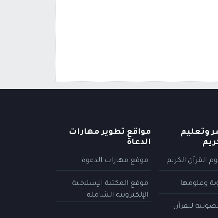
ر وتعليم
مواقع تطوير مهارات
ريم
الدعاة
م القرآن الكريم
موقع مهارات الدعوة
وية وعلومها
موقع المكتبة الإسلامية
الإلكترونية الشاملة
لصوتية للقرآن