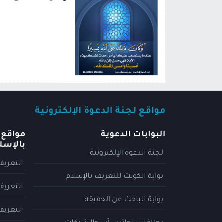
مواقع لجنة الدعوة الإلكترونية
البوابات الدعوية
مواقع 
بالإسل
لجنة الدعوة الإلكترونية
التعريف
بوابة الكويت للتعريف بالإسلام
التعريف
بوابة الباحث عن الحقيقة
التعريف