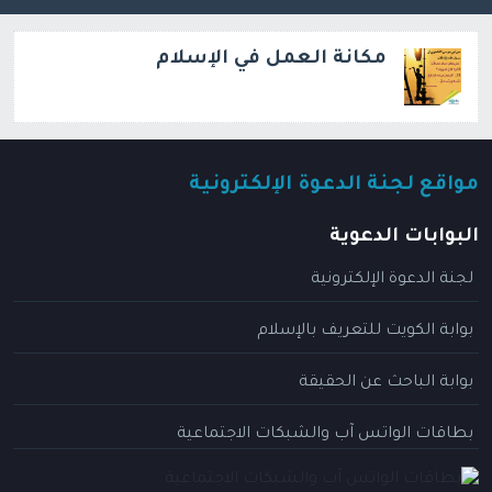
مكانة العمل في الإسلام
مواقع لجنة الدعوة الإلكترونية
البوابات الدعوية
لجنة الدعوة الإلكترونية
بوابة الكويت للتعريف بالإسلام
بوابة الباحث عن الحقيقة
بطاقات الواتس آب والشبكات الاجتماعية