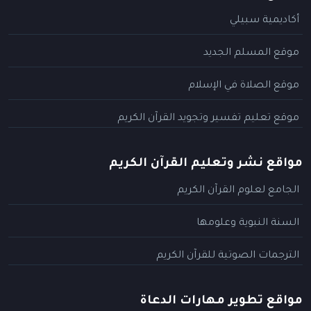
أكاديمية سبيلي
موقع المسلم الجديد
موقع الصلاة في الإسلام
موقع تعليم تفسير وتجويد القرآن الكريم
مواقع نشر وتعليم القرآن الكريم
الجامع لعلوم القرآن الكريم
السنة النبوية وعلومها
الترجمات الصوتية للقرآن الكريم
مواقع تطوير مهارات الدعاة