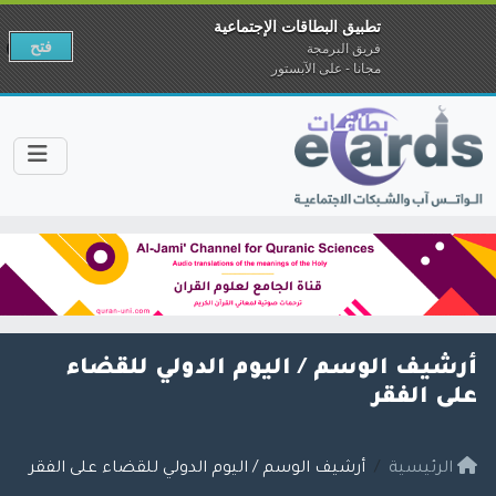
تطبيق البطاقات الإجتماعية
فتح
فريق البرمجة
مجانا - على الآبستور
أرشيف الوسم /
اليوم الدولي للقضاء
على الفقر
الرئيسية
أرشيف الوسم / اليوم الدولي للقضاء على الفقر