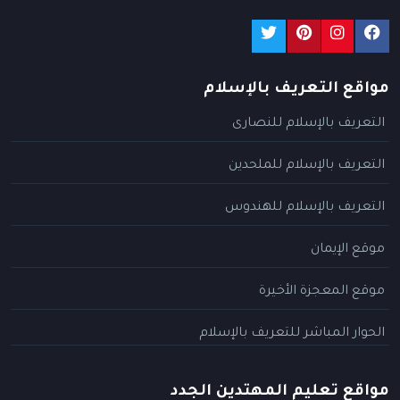
مواقع التعريف بالإسلام
التعريف بالإسلام للنصارى
التعريف بالإسلام للملحدين
التعريف بالإسلام للهندوس
موقع الإيمان
موقع المعجزة الأخيرة
الحوار المباشر للتعريف بالإسلام
مواقع تعليم المهتدين الجدد