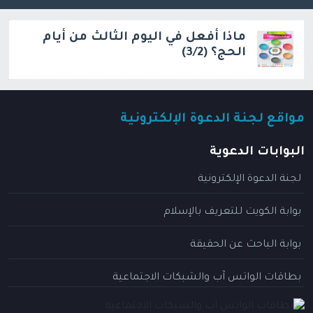
ماذا أفعل في اليوم الثالث من أيام
الحج؟ (3/2)
مواقع لجنة الدعوة الإلكترونية
البوابات الدعوية
لجنة الدعوة الإلكترونية
بوابة الكويت للتعريف بالإسلام
بوابة الباحث عن الحقيقة
بطاقات الواتس آب والشبكات الاجتماعية