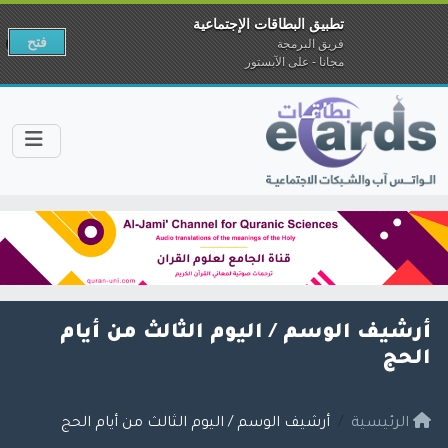
تطبيق البطاقات الإجتماعية
فتح
فريق البرمجة
مجانا - على الآبستور
أرشيف الوسم /
اليوم الثالث من أيام
الحج
الرئيسية
أرشيف الوسم / اليوم الثالث من أيام الحج