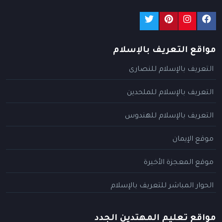
مواقع التعريف بالإسلام
التعريف بالإسلام للنصارى
التعريف بالإسلام للملحدين
التعريف بالإسلام للهندوس
موقع الإيمان
موقع المعجزة الأخيرة
الحوار المباشر للتعريف بالإسلام
مواقع تعليم المهتدين الجدد