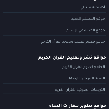
أكاديمية سبيلي
موقع المسلم الجديد
موقع الصلاة في الإسلام
موقع تعليم تفسير وتجويد القرآن الكريم
مواقع نشر وتعليم القرآن الكريم
الجامع لعلوم القرآن الكريم
السنة النبوية وعلومها
الترجمات الصوتية للقرآن الكريم
مواقع تطوير مهارات الدعاة