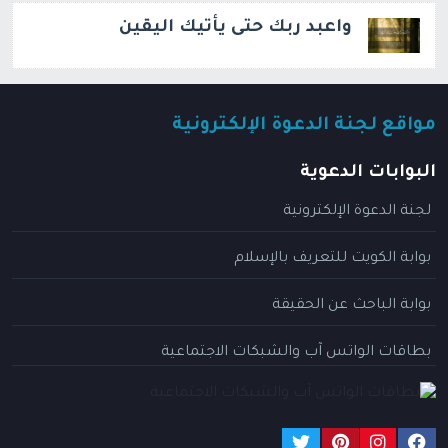
واعبد ربك حتى يأتيك اليقين
مواقع لجنة الدعوة الإلكترونية
البوابات الدعوية
لجنة الدعوة الإلكترونية
بوابة الكويت للتعريف بالإسلام
بوابة الباحث عن الحقيقة
بطاقات الواتس آب والشبكات الاجتماعية