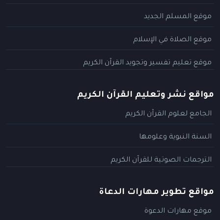
موقع المسلم الجديد
موقع الصلاة في الإسلام
موقع تعليم تفسير وتجويد القرآن الكريم
مواقع نشر وتعليم القرآن الكريم
الجامع لعلوم القرآن الكريم
السنة النبوية وعلومها
الترجمات الصوتية للقرآن الكريم
مواقع تطوير مهارات الدعاة
موقع مهارات الدعوة