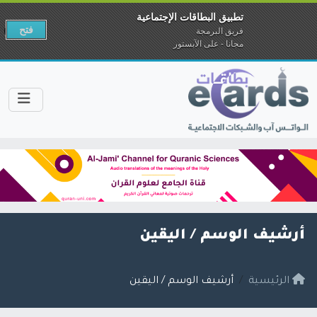
تطبيق البطاقات الإجتماعية
فتح
فريق البرمجة
مجانا - على الآبستور
أرشيف الوسم /
اليقين
الرئيسية
أرشيف الوسم / اليقين