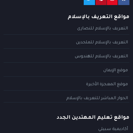
مواقع التعريف بالإسلام
التعريف بالإسلام للنصارى
التعريف بالإسلام للملحدين
التعريف بالإسلام للهندوس
موقع الإيمان
موقع المعجزة الأخيرة
الحوار المباشر للتعريف بالإسلام
مواقع تعليم المهتدين الجدد
أكاديمية سبيلي