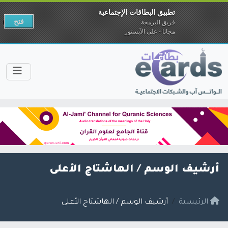
تطبيق البطاقات الإجتماعية
فتح
فريق البرمجة
مجانا - على الآبستور
أرشيف الوسم /
الهاشتاج الأعلى
الرئيسية
أرشيف الوسم / الهاشتاج الأعلى