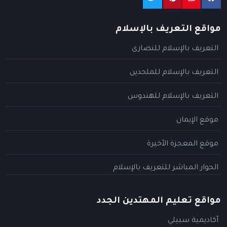
مواقع التعريف بالإسلام
التعريف بالإسلام للنصارى
التعريف بالإسلام للملحدين
التعريف بالإسلام للهندوس
موقع الإيمان
موقع المعجزة الأخيرة
الحوار المباشر للتعريف بالإسلام
مواقع تعليم المهتدين الجدد
أكاديمية سبيلي