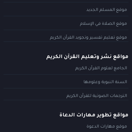
موقع المسلم الجديد
موقع الصلاة في الإسلام
موقع تعليم تفسير وتجويد القرآن الكريم
مواقع نشر وتعليم القرآن الكريم
الجامع لعلوم القرآن الكريم
السنة النبوية وعلومها
الترجمات الصوتية للقرآن الكريم
مواقع تطوير مهارات الدعاة
موقع مهارات الدعوة