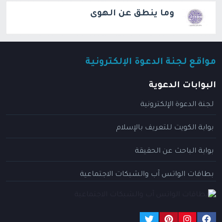
وما ينطق عن الهوى
مواقع لجنة الدعوة الإلكترونية
البوابات الدعوية
لجنة الدعوة الإلكترونية
بوابة الكويت للتعريف بالإسلام
بوابة الباحث عن الحقيقة
بطاقات الواتس آب والشبكات الاجتماعية