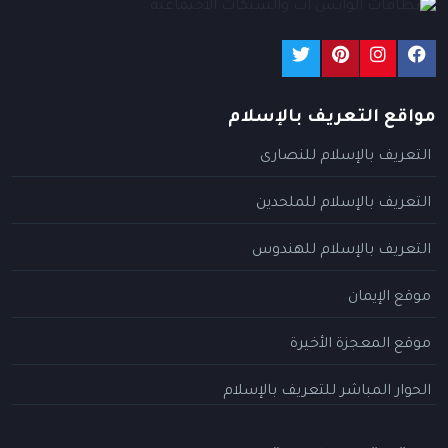
مواقع التعريف بالإسلام
التعريف بالإسلام للنصارى
التعريف بالإسلام للملحدين
التعريف بالإسلام للهندوس
موقع الإيمان
موقع المعجزة الأخيرة
الحوار المباشر للتعريف بالإسلام