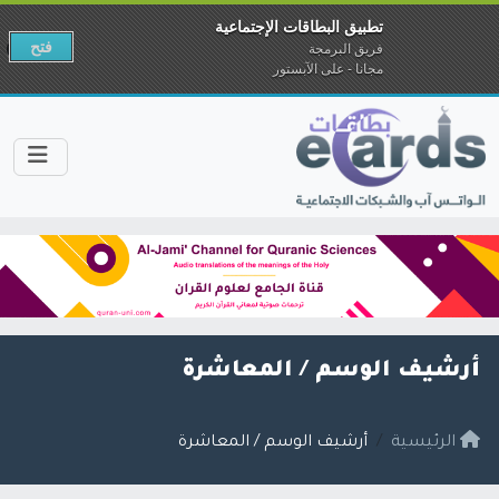
تطبيق البطاقات الإجتماعية
فتح
فريق البرمجة
مجانا - على الآبستور
أرشيف الوسم /
المعاشرة
الرئيسية
أرشيف الوسم / المعاشرة