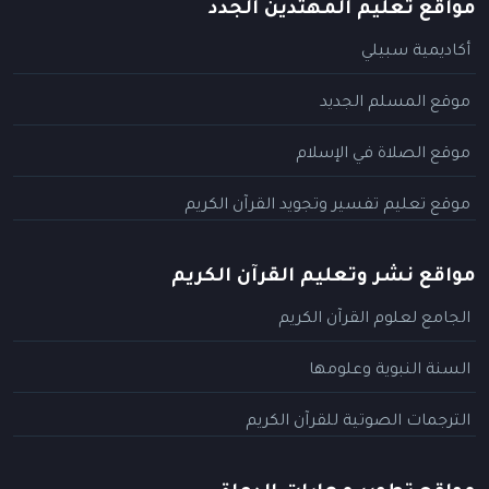
مواقع تعليم المهتدين الجدد
أكاديمية سبيلي
موقع المسلم الجديد
موقع الصلاة في الإسلام
موقع تعليم تفسير وتجويد القرآن الكريم
مواقع نشر وتعليم القرآن الكريم
الجامع لعلوم القرآن الكريم
السنة النبوية وعلومها
الترجمات الصوتية للقرآن الكريم