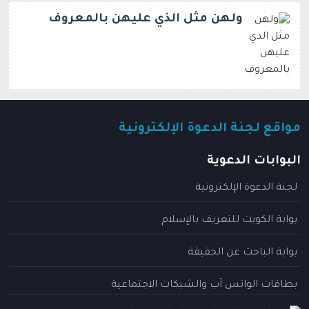
ولهن مثل الذي عليهن بالمعروف
مواقع لجنة الدعوة الإلكترونية
البوابات الدعوية
لجنة الدعوة الإلكترونية
بوابة الكويت للتعريف بالإسلام
بوابة الباحث عن الحقيقة
بطاقات الواتس آب والشبكات الاجتماعية