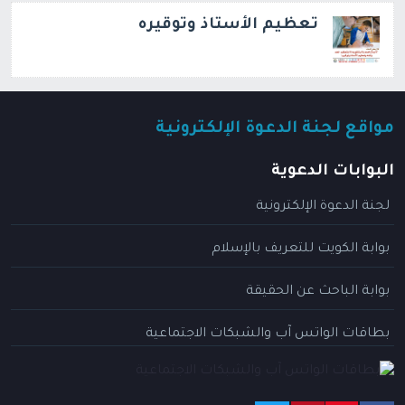
تعظيم الأستاذ وتوقيره
مواقع لجنة الدعوة الإلكترونية
البوابات الدعوية
لجنة الدعوة الإلكترونية
بوابة الكويت للتعريف بالإسلام
بوابة الباحث عن الحقيقة
بطاقات الواتس آب والشبكات الاجتماعية