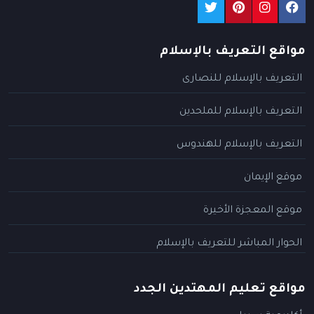
مواقع التعريف بالإسلام
التعريف بالإسلام للنصارى
التعريف بالإسلام للملحدين
التعريف بالإسلام للهندوس
موقع الإيمان
موقع المعجزة الأخيرة
الحوار المباشر للتعريف بالإسلام
مواقع تعليم المهتدين الجدد