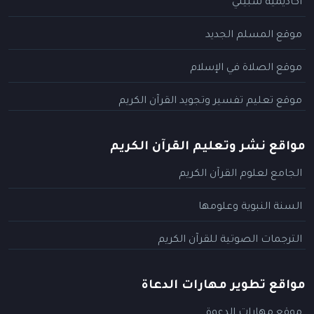
أكاديمية سبيلي
موقع المسلم الجديد
موقع الصلاة في الإسلام
موقع تعليم تفسير وتجويد القرآن الكريم
مواقع نشر وتعليم القرآن الكريم
الجامع لعلوم القرآن الكريم
السنة النبوية وعلومها
الترجمات الصوتية للقرآن الكريم
مواقع تطوير مهارات الدعاة
موقع مهارات الدعوة