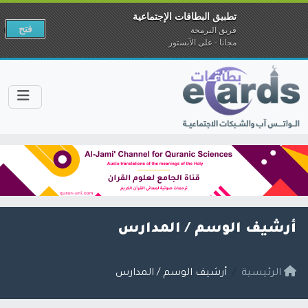
تطبيق البطاقات الإجتماعية
فتح
فريق البرمجة
مجانا - على الآبستور
أرشيف الوسم /
المدارس
الرئيسية
أرشيف الوسم / المدارس