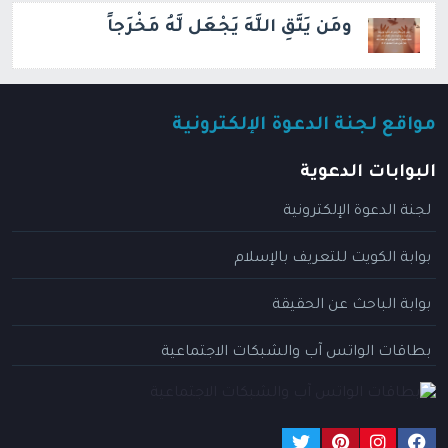
ومَن يَتَّقِ اللَّهَ يَجْعَل لَّهُ مَخْرَجاً
مواقع لجنة الدعوة الإلكترونية
البوابات الدعوية
لجنة الدعوة الإلكترونية
بوابة الكويت للتعريف بالإسلام
بوابة الباحث عن الحقيقة
بطاقات الواتس آب والشبكات الاجتماعية