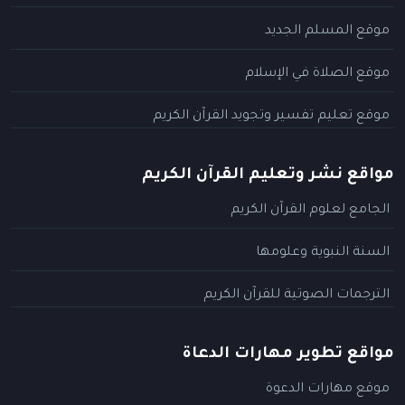
موقع المسلم الجديد
موقع الصلاة في الإسلام
موقع تعليم تفسير وتجويد القرآن الكريم
مواقع نشر وتعليم القرآن الكريم
الجامع لعلوم القرآن الكريم
السنة النبوية وعلومها
الترجمات الصوتية للقرآن الكريم
مواقع تطوير مهارات الدعاة
موقع مهارات الدعوة