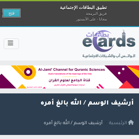
تطبيق البطاقات الإجتماعية
فتح
فريق البرمجة
مجانا - على الآبستور
أرشيف الوسم /
الله بالغ أمره
الرئيسية
أرشيف الوسم / الله بالغ أمره