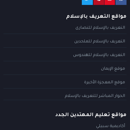
مواقع التعريف بالإسلام
التعريف بالإسلام للنصارى
التعريف بالإسلام للملحدين
التعريف بالإسلام للهندوس
موقع الإيمان
موقع المعجزة الأخيرة
الحوار المباشر للتعريف بالإسلام
مواقع تعليم المهتدين الجدد
أكاديمية سبيلي