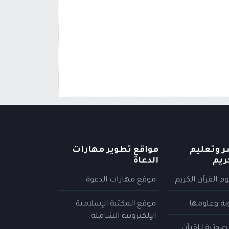
ر وتعليم
مواقع تطوير مهارات
ريم
الدعاة
م القرآن الكريم
موقع مهارات الدعوة
وية وعلومها
موقع المكتبة الإسلامية
الإلكترونية الشاملة
لصوتية للقرآن