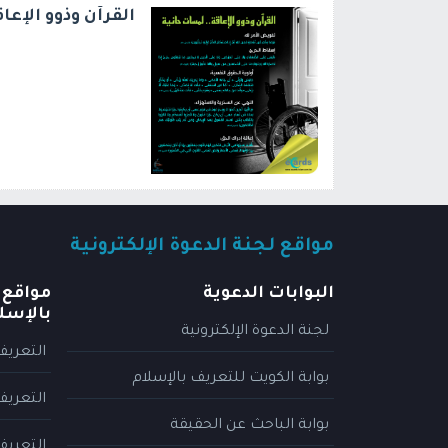
القرآن وذوو الإع
مواقع لجنة الدعوة الإلكترونية
البوابات الدعوية
مواقع 
بالإسل
لجنة الدعوة الإلكترونية
التعريف
بوابة الكويت للتعريف بالإسلام
التعريف
بوابة الباحث عن الحقيقة
التعريف