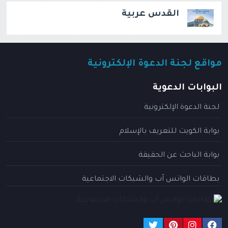
القدس عربية
مواقع لجنة الدعوة الإلكترونية
البوابات الدعوية
لجنة الدعوة الإلكترونية
بوابة الكويت للتعريف بالإسلام
بوابة الباحث عن الحقيقة
بطاقات الواتس آب والشبكات الاجتماعية