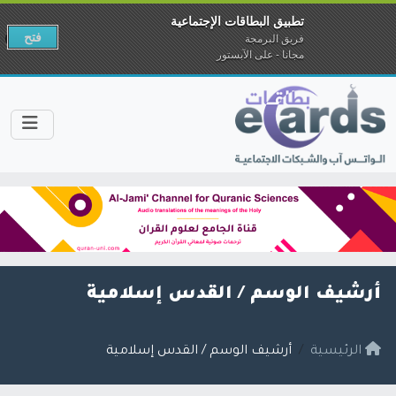
تطبيق البطاقات الإجتماعية
فتح
فريق البرمجة
مجانا - على الآبستور
أرشيف الوسم /
القدس إسلامية
الرئيسية
أرشيف الوسم / القدس إسلامية