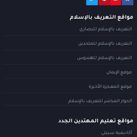
مواقع التعريف بالإسلام
التعريف بالإسلام للنصارى
التعريف بالإسلام للملحدين
التعريف بالإسلام للهندوس
موقع الإيمان
موقع المعجزة الأخيرة
الحوار المباشر للتعريف بالإسلام
مواقع تعليم المهتدين الجدد
أكاديمية سبيلي