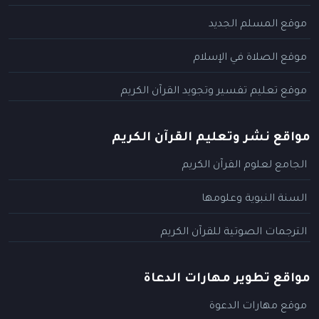
موقع المسلم الجديد
موقع الصلاة في الإسلام
موقع تعليم تفسير وتجويد القرآن الكريم
مواقع نشر وتعليم القرآن الكريم
الجامع لعلوم القرآن الكريم
السنة النبوية وعلومها
الترجمات الصوتية للقرآن الكريم
مواقع تطوير مهارات الدعاة
موقع مهارات الدعوة