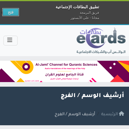
تطبيق البطاقات الإجتماعية
فتح
فريق البرمجة
مجانا - على الآبستور
أرشيف الوسم /
الفرج
الرئيسية
أرشيف الوسم / الفرج