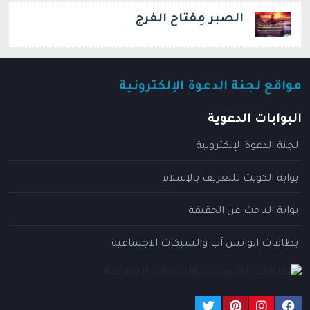
الصبر مِفتاح الفرج
مواقع لجنة الدعوة الإلكترونية
البوابات الدعوية
لجنة الدعوة الإلكترونية
بوابة الكويت للتعريف بالإسلام
بوابة الباحث عن الحقيقة
بطاقات الواتس آب والشبكات الاجتماعية