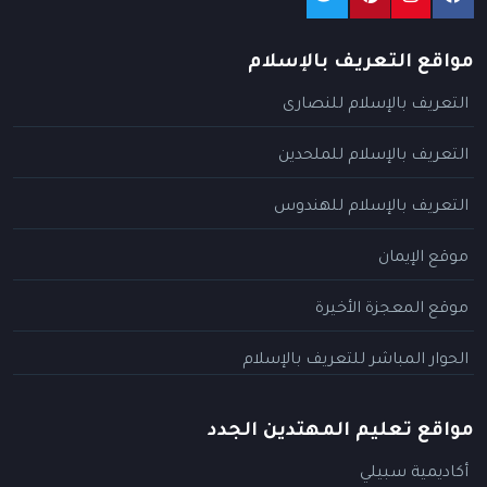
مواقع التعريف بالإسلام
التعريف بالإسلام للنصارى
التعريف بالإسلام للملحدين
التعريف بالإسلام للهندوس
موقع الإيمان
موقع المعجزة الأخيرة
الحوار المباشر للتعريف بالإسلام
مواقع تعليم المهتدين الجدد
أكاديمية سبيلي