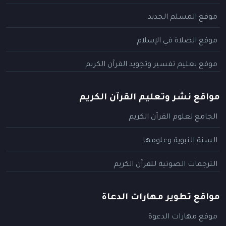
موقع المسلم الجديد
موقع الصلاة في الإسلام
موقع تعليم تفسير وتجويد القرآن الكريم
مواقع نشر وتعليم القرآن الكريم
الجامع لعلوم القرآن الكريم
السنة النبوية وعلومها
الترجمات الصوتية للقرآن الكريم
مواقع تطوير مهارات الدعاة
موقع مهارات الدعوة