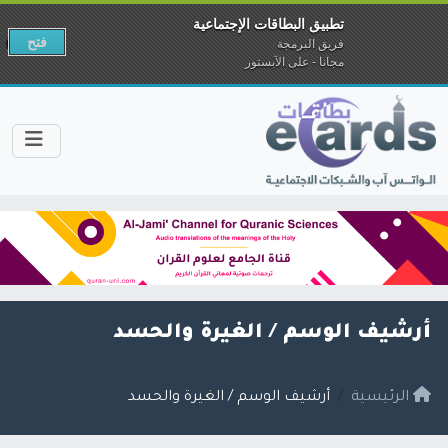
تطبيق البطاقات الإجتماعية
فتح
فريق البرمجة
مجانا - على الآبستور
أرشيف الوسم /
الغيرة والحسد
الرئيسية
أرشيف الوسم / الغيرة والحسد