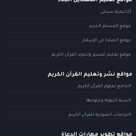
مواقع تعليم المهتدين الجدد
أكاديمية سبيلي
موقع المسلم الجديد
موقع الصلاة في الإسلام
موقع تعليم تفسير وتجويد القرآن الكريم
مواقع نشر وتعليم القرآن الكريم
الجامع لعلوم القرآن الكريم
السنة النبوية وعلومها
الترجمات الصوتية للقرآن الكريم
مواقع تطوير مهارات الدعاة