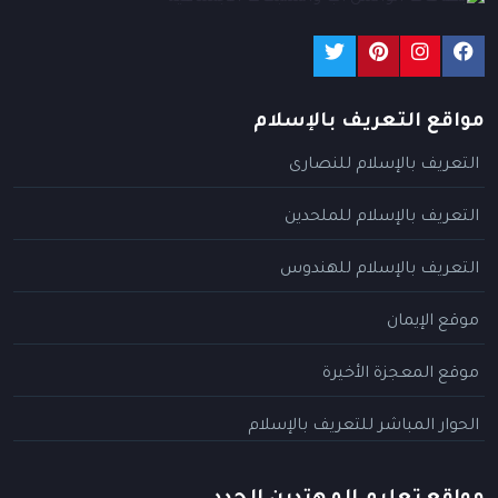
مواقع التعريف بالإسلام
التعريف بالإسلام للنصارى
التعريف بالإسلام للملحدين
التعريف بالإسلام للهندوس
موقع الإيمان
موقع المعجزة الأخيرة
الحوار المباشر للتعريف بالإسلام