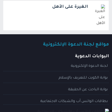
الغيرة على الأهل
مواقع لجنة الدعوة الإلكترونية
البوابات الدعوية
لجنة الدعوة الإلكترونية
بوابة الكويت للتعريف بالإسلام
بوابة الباحث عن الحقيقة
بطاقات الواتس آب والشبكات الاجتماعية