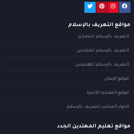
مواقع التعريف بالإسلام
التعريف بالإسلام للنصارى
التعريف بالإسلام للملحدين
التعريف بالإسلام للهندوس
موقع الإيمان
موقع المعجزة الأخيرة
الحوار المباشر للتعريف بالإسلام
مواقع تعليم المهتدين الجدد