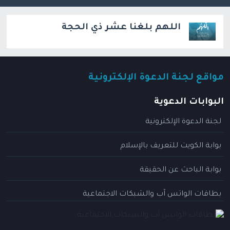
اللهم بلغنا عشر ذي الحجة
مواقع لجنة الدعوة الإلكترونية
البوابات الدعوية
لجنة الدعوة الإلكترونية
بوابة الكويت للتعريف بالإسلام
بوابة الباحث عن الحقيقة
بطاقات الواتس آب والشبكات الاجتماعية