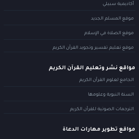
أكاديمية سبيلي
موقع المسلم الجديد
موقع الصلاة في الإسلام
موقع تعليم تفسير وتجويد القرآن الكريم
مواقع نشر وتعليم القرآن الكريم
الجامع لعلوم القرآن الكريم
السنة النبوية وعلومها
الترجمات الصوتية للقرآن الكريم
مواقع تطوير مهارات الدعاة