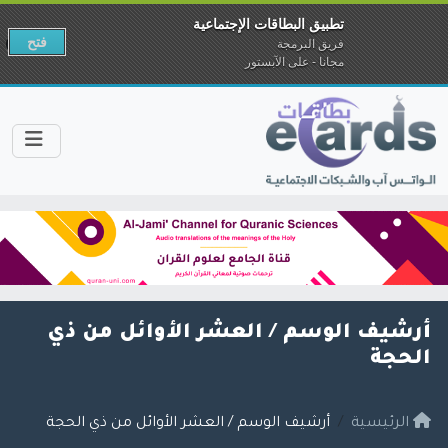
تطبيق البطاقات الإجتماعية
فتح
فريق البرمجة
مجانا - على الآبستور
أرشيف الوسم /
العشر الأوائل من ذي
الحجة
الرئيسية
أرشيف الوسم / العشر الأوائل من ذي الحجة