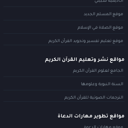
أكاديمية سبيلي
موقع المسلم الجديد
موقع الصلاة في الإسلام
موقع تعليم تفسير وتجويد القرآن الكريم
مواقع نشر وتعليم القرآن الكريم
الجامع لعلوم القرآن الكريم
السنة النبوية وعلومها
الترجمات الصوتية للقرآن الكريم
مواقع تطوير مهارات الدعاة
موقع مهارات الدعوة