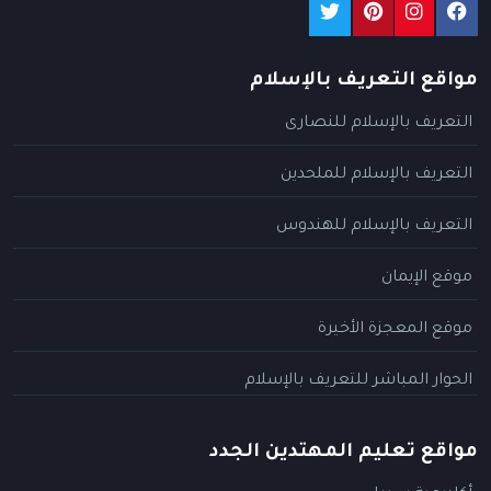
مواقع التعريف بالإسلام
التعريف بالإسلام للنصارى
التعريف بالإسلام للملحدين
التعريف بالإسلام للهندوس
موقع الإيمان
موقع المعجزة الأخيرة
الحوار المباشر للتعريف بالإسلام
مواقع تعليم المهتدين الجدد