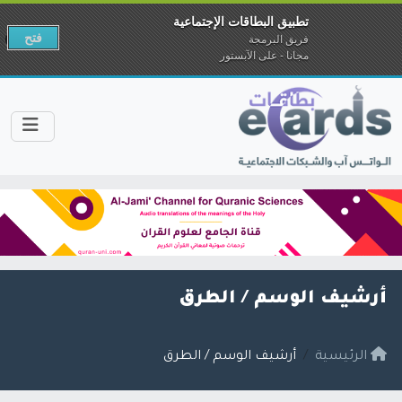
تطبيق البطاقات الإجتماعية
فتح
فريق البرمجة
مجانا - على الآبستور
أرشيف الوسم /
الطرق
الرئيسية
أرشيف الوسم / الطرق