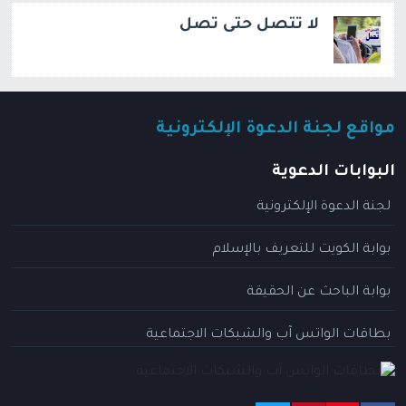
لا تتصل حتى تصل
مواقع لجنة الدعوة الإلكترونية
البوابات الدعوية
لجنة الدعوة الإلكترونية
بوابة الكويت للتعريف بالإسلام
بوابة الباحث عن الحقيقة
بطاقات الواتس آب والشبكات الاجتماعية