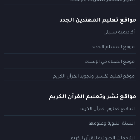
الحوار المباشر للتعريف بالإسلام
مواقع تعليم المهتدين الجدد
أكاديمية سبيلي
موقع المسلم الجديد
موقع الصلاة في الإسلام
موقع تعليم تفسير وتجويد القرآن الكريم
مواقع نشر وتعليم القرآن الكريم
الجامع لعلوم القرآن الكريم
السنة النبوية وعلومها
الترجمات الصوتية للقرآن الكريم