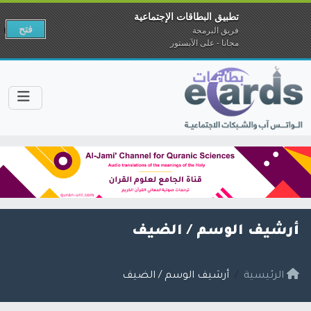
تطبيق البطاقات الإجتماعية
فتح
فريق البرمجة
مجانا - على الآبستور
أرشيف الوسم /
الضيف
الرئيسية
أرشيف الوسم / الضيف