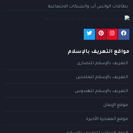
بطاقات الواتس آب والشبكات الاجتماعية
مواقع التعريف بالإسلام
التعريف بالإسلام للنصارى
التعريف بالإسلام للملحدين
التعريف بالإسلام للهندوس
موقع الإيمان
موقع المعجزة الأخيرة