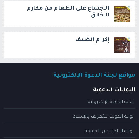
الاجتماع على الطعام من مكارم
الأخلاق
إكرام الضيف
مواقع لجنة الدعوة الإلكترونية
البوابات الدعوية
لجنة الدعوة الإلكترونية
بوابة الكويت للتعريف بالإسلام
بوابة الباحث عن الحقيقة