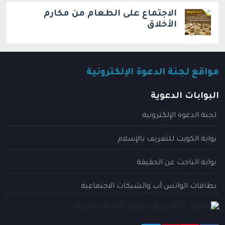
الاجتماع على الطعام من مكارم
الأخلاق
مواقع لجنة الدعوة الإلكترونية
البوابات الدعوية
لجنة الدعوة الإلكترونية
بوابة الكويت للتعريف بالإسلام
بوابة الباحث عن الحقيقة
بطاقات الواتس آب والشبكات الاجتماعية