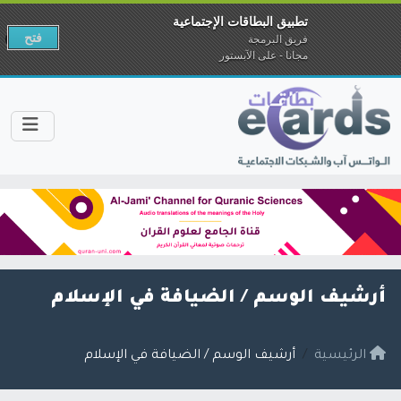
تطبيق البطاقات الإجتماعية
فتح
فريق البرمجة
مجانا - على الآبستور
أرشيف الوسم /
الضيافة في الإسلام
الرئيسية
أرشيف الوسم / الضيافة في الإسلام