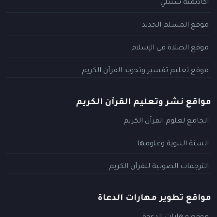
أكاديمية سبيلي
موقع المسلم الجديد
موقع الصلاة في الإسلام
موقع تعليم تفسير وتجويد القرآن الكريم
مواقع نشر وتعليم القرآن الكريم
الجامع لعلوم القرآن الكريم
السنة النبوية وعلومها
الترجمات الصوتية للقرآن الكريم
مواقع تطوير مهارات الدعاة