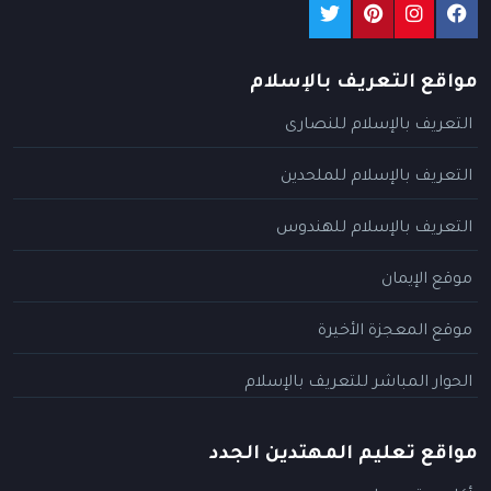
مواقع التعريف بالإسلام
التعريف بالإسلام للنصارى
التعريف بالإسلام للملحدين
التعريف بالإسلام للهندوس
موقع الإيمان
موقع المعجزة الأخيرة
الحوار المباشر للتعريف بالإسلام
مواقع تعليم المهتدين الجدد