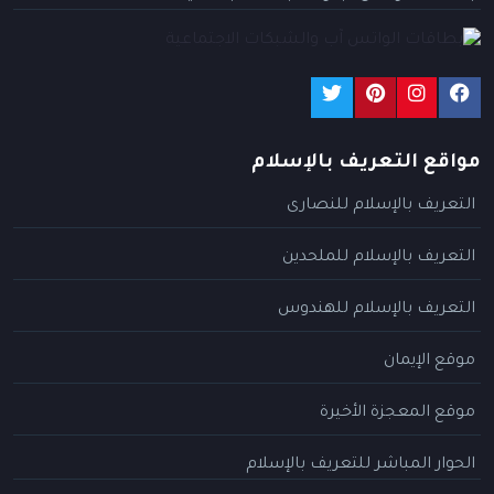
مواقع التعريف بالإسلام
التعريف بالإسلام للنصارى
التعريف بالإسلام للملحدين
التعريف بالإسلام للهندوس
موقع الإيمان
موقع المعجزة الأخيرة
الحوار المباشر للتعريف بالإسلام