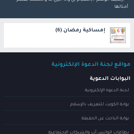
أمثالها
إمساكية رمضان (6)
مواقع لجنة الدعوة الإلكترونية
البوابات الدعوية
لجنة الدعوة الإلكترونية
بوابة الكويت للتعريف بالإسلام
بوابة الباحث عن الحقيقة
بطاقات الواتس آب والشبكات الاجتماعية