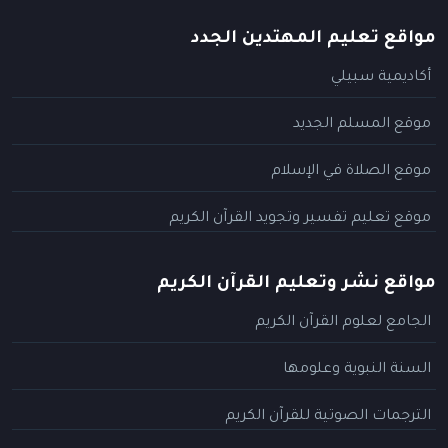
مواقع تعليم المهتدين الجدد
أكاديمية سبيلي
موقع المسلم الجديد
موقع الصلاة في الإسلام
موقع تعليم تفسير وتجويد القرآن الكريم
مواقع نشر وتعليم القرآن الكريم
الجامع لعلوم القرآن الكريم
السنة النبوية وعلومها
الترجمات الصوتية للقرآن الكريم