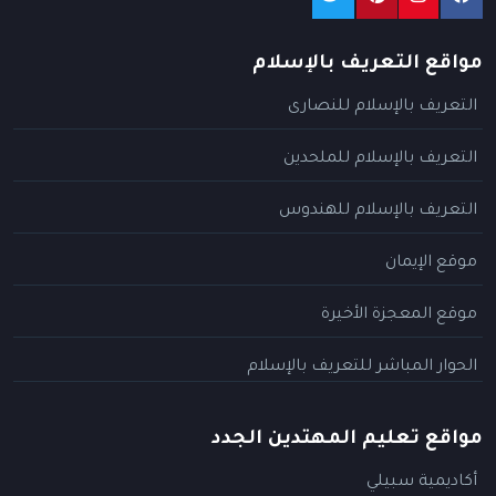
مواقع التعريف بالإسلام
التعريف بالإسلام للنصارى
التعريف بالإسلام للملحدين
التعريف بالإسلام للهندوس
موقع الإيمان
موقع المعجزة الأخيرة
الحوار المباشر للتعريف بالإسلام
مواقع تعليم المهتدين الجدد
أكاديمية سبيلي