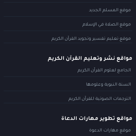
موقع المسلم الجديد
موقع الصلاة في الإسلام
موقع تعليم تفسير وتجويد القرآن الكريم
مواقع نشر وتعليم القرآن الكريم
الجامع لعلوم القرآن الكريم
السنة النبوية وعلومها
الترجمات الصوتية للقرآن الكريم
مواقع تطوير مهارات الدعاة
موقع مهارات الدعوة