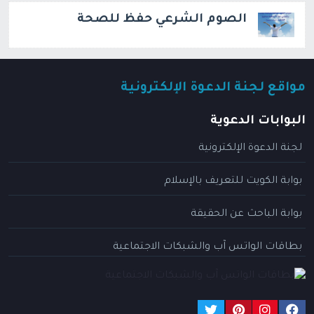
الصوم الشرعي حفظ للصحة
مواقع لجنة الدعوة الإلكترونية
البوابات الدعوية
لجنة الدعوة الإلكترونية
بوابة الكويت للتعريف بالإسلام
بوابة الباحث عن الحقيقة
بطاقات الواتس آب والشبكات الاجتماعية