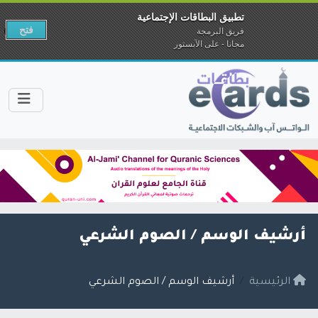
تطبيق البطاقات الإجتماعية
فتح
فريق البرمجة
مجانا - على الآبستور
أرشيف الوسم /
الصوم الشرعي
الرئيسية
أرشيف الوسم / الصوم الشرعي