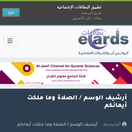
تطبيق البطاقات الإجتماعية
فتح
فريق البرمجة
مجانا - على الآبستور
أرشيف الوسم /
الصلاة وما ملكت
أيمانكم
الرئيسية
أرشيف الوسم / الصلاة وما ملكت أيمانكم