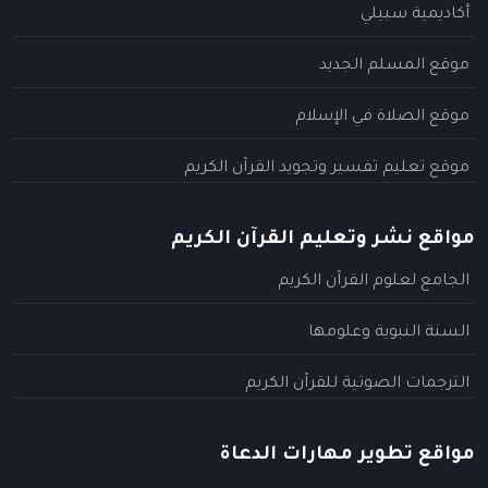
أكاديمية سبيلي
موقع المسلم الجديد
موقع الصلاة في الإسلام
موقع تعليم تفسير وتجويد القرآن الكريم
مواقع نشر وتعليم القرآن الكريم
الجامع لعلوم القرآن الكريم
السنة النبوية وعلومها
الترجمات الصوتية للقرآن الكريم
مواقع تطوير مهارات الدعاة