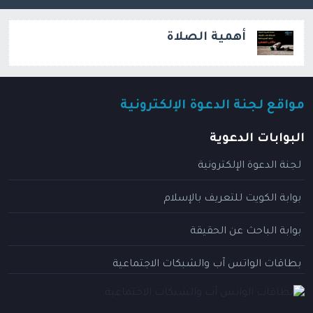
أهمية الصلاة
مواقع لجنة الدعوة الإلكترونية
البوابات الدعوية
لجنة الدعوة الإلكترونية
بوابة الكويت للتعريف بالإسلام
بوابة الباحث عن الحقيقة
بطاقات الواتس آب والشبكات الاجتماعية