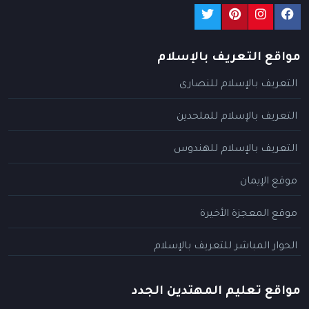
مواقع التعريف بالإسلام
التعريف بالإسلام للنصارى
التعريف بالإسلام للملحدين
التعريف بالإسلام للهندوس
موقع الإيمان
موقع المعجزة الأخيرة
الحوار المباشر للتعريف بالإسلام
مواقع تعليم المهتدين الجدد