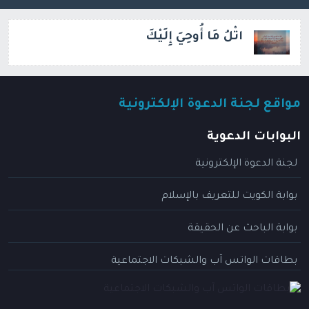
اتْلُ مَا أُوحِيَ إِلَيْكَ
مواقع لجنة الدعوة الإلكترونية
البوابات الدعوية
لجنة الدعوة الإلكترونية
بوابة الكويت للتعريف بالإسلام
بوابة الباحث عن الحقيقة
بطاقات الواتس آب والشبكات الاجتماعية