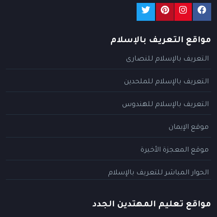
مواقع التعريف بالإسلام
التعريف بالإسلام للنصارى
التعريف بالإسلام للملحدين
التعريف بالإسلام للهندوس
موقع الإيمان
موقع المعجزة الأخيرة
الحوار المباشر للتعريف بالإسلام
مواقع تعليم المهتدين الجدد