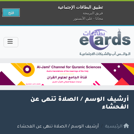
تطبيق البطاقات الإجتماعية
فتح
فريق البرمجة
مجانا - على الآبستور
أرشيف الوسم /
الصلاة تنهى عن
الفحشاء
الرئيسية
أرشيف الوسم / الصلاة تنهى عن الفحشاء