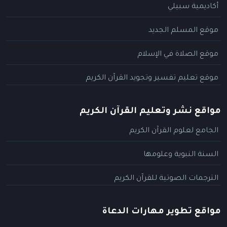
أكاديمية سبيلي
موقع المسلم الجديد
موقع الصلاة في الإسلام
موقع تعليم تفسير وتجويد القرآن الكريم
مواقع نشر وتعليم القرآن الكريم
الجامع لعلوم القرآن الكريم
السنة النبوية وعلومها
الترجمات الصوتية للقرآن الكريم
مواقع تطوير مهارات الدعاة