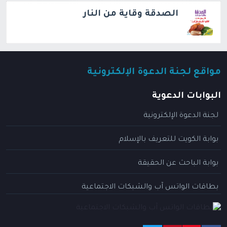
الصدقة وقاية من النار
مواقع لجنة الدعوة الإلكترونية
البوابات الدعوية
لجنة الدعوة الإلكترونية
بوابة الكويت للتعريف بالإسلام
بوابة الباحث عن الحقيقة
بطاقات الواتس آب والشبكات الاجتماعية