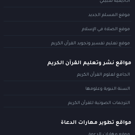
أكاديمية سبيلي
موقع المسلم الجديد
موقع الصلاة في الإسلام
موقع تعليم تفسير وتجويد القرآن الكريم
مواقع نشر وتعليم القرآن الكريم
الجامع لعلوم القرآن الكريم
السنة النبوية وعلومها
الترجمات الصوتية للقرآن الكريم
مواقع تطوير مهارات الدعاة
موقع مهارات الدعوة