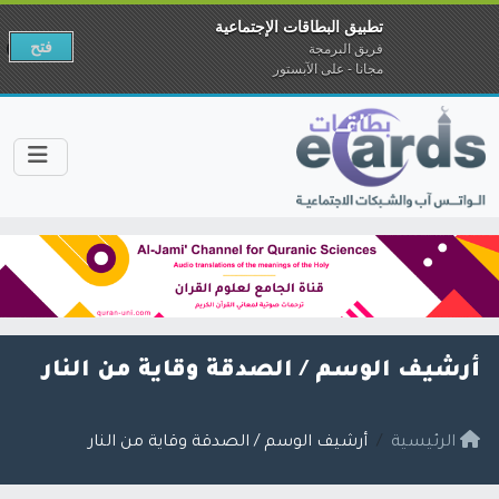
تطبيق البطاقات الإجتماعية
فتح
فريق البرمجة
مجانا - على الآبستور
أرشيف الوسم /
الصدقة وقاية من النار
الرئيسية
أرشيف الوسم / الصدقة وقاية من النار