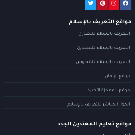
مواقع التعريف بالإسلام
التعريف بالإسلام للنصارى
التعريف بالإسلام للملحدين
التعريف بالإسلام للهندوس
موقع الإيمان
موقع المعجزة الأخيرة
الحوار المباشر للتعريف بالإسلام
مواقع تعليم المهتدين الجدد