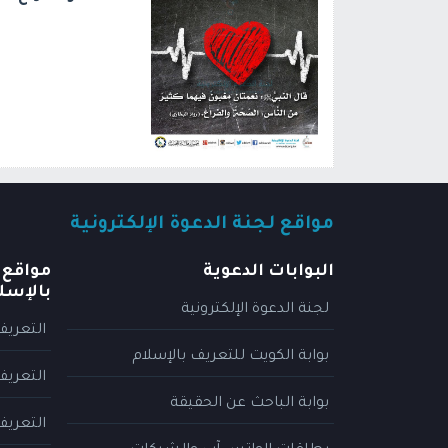
مواقع لجنة الدعوة الإلكترونية
البوابات الدعوية
مواقع 
بالإسل
لجنة الدعوة الإلكترونية
التعريف
بوابة الكويت للتعريف بالإسلام
التعريف
بوابة الباحث عن الحقيقة
التعريف