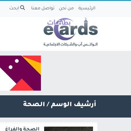
الرئيسية
من نحن
تواصل معنا
ابحث
أرشيف الوسم /
الصحة
الصحة والفراغ