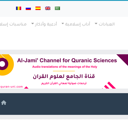
العبادات
آداب إسلامية
أدعية وأذكار
مناسبات إسلا
ا