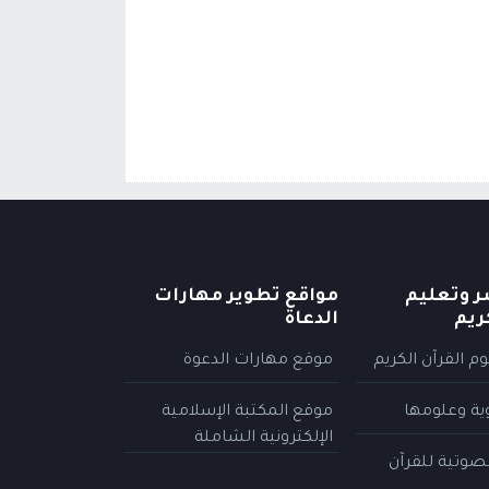
ر وتعليم
مواقع تطوير مهارات
ريم
الدعاة
م القرآن الكريم
موقع مهارات الدعوة
وية وعلومها
موقع المكتبة الإسلامية
الإلكترونية الشاملة
لصوتية للقرآن