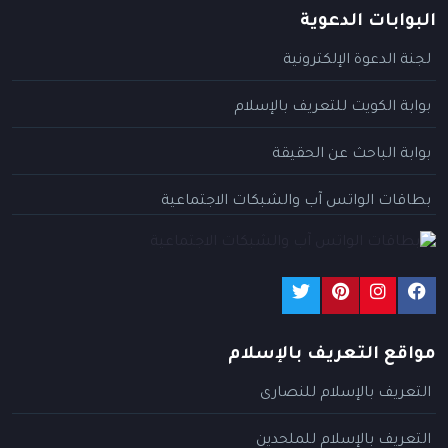
البوابات الدعوية
لجنة الدعوة الإلكترونية
بوابة الكويت للتعريف بالإسلام
بوابة الباحث عن الحقيقة
بطاقات الواتس آب والشبكات الاجتماعية
مواقع التعريف بالإسلام
التعريف بالإسلام للنصارى
التعريف بالإسلام للملحدين