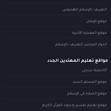
التعريف بالإسلام للهندوس
موقع الإيمان
موقع المعجزة الأخيرة
الحوار المباشر للتعريف بالإسلام
مواقع تعليم المهتدين الجدد
أكاديمية سبيلي
موقع المسلم الجديد
موقع الصلاة في الإسلام
موقع تعليم تفسير وتجويد القرآن الكريم