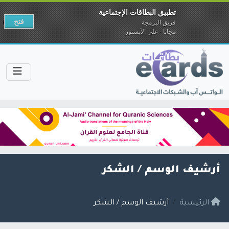
تطبيق البطاقات الإجتماعية
فتح
فريق البرمجة
مجانا - على الآبستور
أرشيف الوسم /
الشكر
الرئيسية
أرشيف الوسم / الشكر