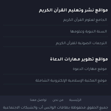
مواقع نشر وتعليم القرآن الكريم
الجامع لعلوم القرآن الكريم
السنة النبوية وعلومها
الترجمات الصوتية للقرآن الكريم
مواقع تطوير مهارات الدعاة
موقع مهارات الدعوة
موقع المكتبة الإسلامية الإلكترونية الشاملة
الرئيسية
من نحن
تواصل معنا
جميع الحقوق محفوظة
بطاقات الواتس آب والشبكات الاجتماعية