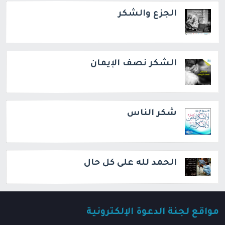
الجزع والشكر
الشكر نصف الإيمان
شكر الناس
الحمد لله على كل حال
مواقع لجنة الدعوة الإلكترونية