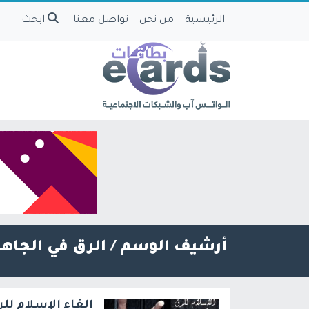
الرئيسية
من نحن
تواصل معنا
ابحث
أرشيف الوسم /
الرق في الجاهل
إلغاء الإسلام لل