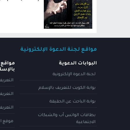
مواقع لجنة الدعوة الإلكترونية
البوابات الدعوية
مواقع 
بالإسل
لجنة الدعوة الإلكترونية
التعريف
بوابة الكويت للتعريف بالإسلام
التعريف
بوابة الباحث عن الحقيقة
التعريف
بطاقات الواتس آب والشبكات
موقع ال
الاجتماعية