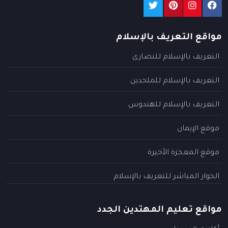
مواقع التعريف بالإسلام
التعريف بالإسلام للنصارى
التعريف بالإسلام للملحدين
التعريف بالإسلام للهندوس
موقع الإيمان
موقع المعجزة الأخيرة
الحوار المباشر للتعريف بالإسلام
مواقع تعليم المهتدين الجدد