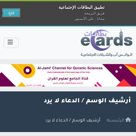
تطبيق البطاقات الإجتماعية
فتح
فريق البرمجة
مجانا - على الآبستور
أرشيف الوسم /
الدعاء لا يرد
الرئيسية
أرشيف الوسم / الدعاء لا يرد