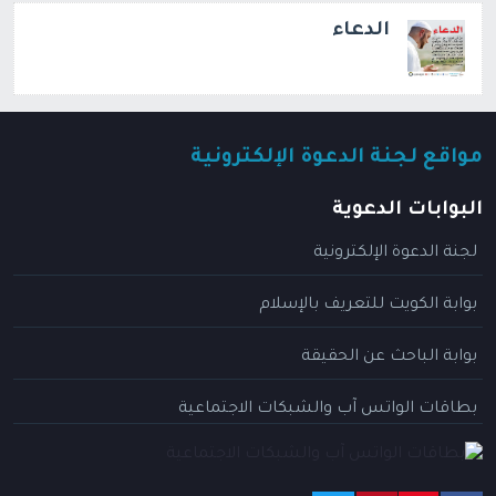
الدعاء
مواقع لجنة الدعوة الإلكترونية
البوابات الدعوية
لجنة الدعوة الإلكترونية
بوابة الكويت للتعريف بالإسلام
بوابة الباحث عن الحقيقة
بطاقات الواتس آب والشبكات الاجتماعية