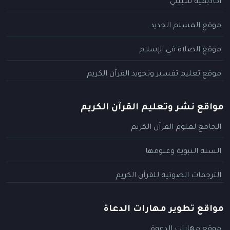
أكاديمية سبيلي
موقع المسلم الجديد
موقع الصلاة في الإسلام
موقع تعليم تفسير وتجويد القرآن الكريم
مواقع نشر وتعليم القرآن الكريم
الجامع لعلوم القرآن الكريم
السنة النبوية وعلومها
الترجمات الصوتية للقرآن الكريم
مواقع تطوير مهارات الدعاة
موقع مهارات الدعوة