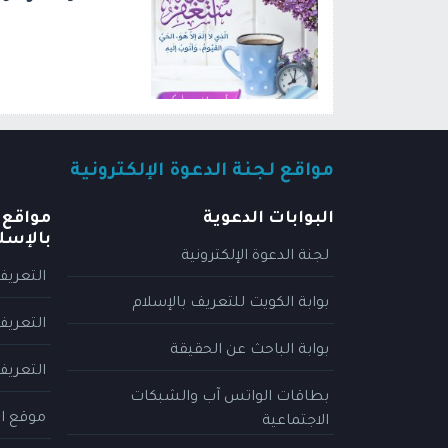
مواقع لجنة الدعوة الإلكترونية
البوابات الدعوية
مواقع 
بالإسل
لجنة الدعوة الإلكترونية
التعريف
بوابة الكويت للتعريف بالإسلام
التعريف
بوابة الباحث عن الحقيقة
التعريف
بطاقات الواتس آب والشبكات
موقع ال
الاجتماعية