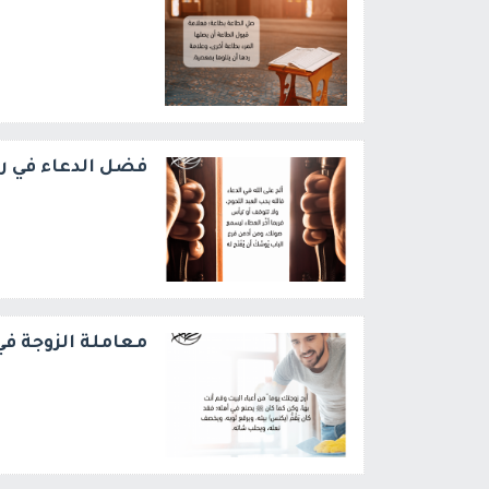
فضل الدعاء في 
معاملة الزوجة ف