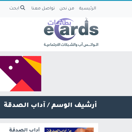
الرئيسية
من نحن
تواصل معنا
ابحث
أرشيف الوسم /
آداب الصدقة
آداب الصدقة