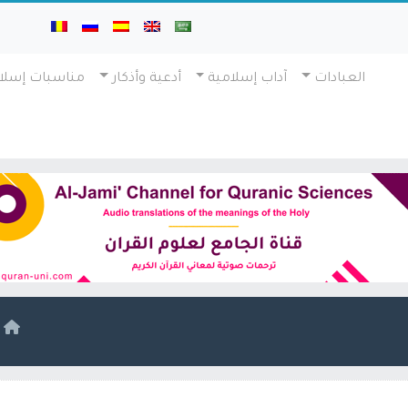
العبادات
آداب إسلامية
أدعية وأذكار
مناسبات إسلا
ا