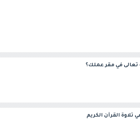
ه تعالى في مقر عملك؟
 تلاوة القرآن الكريم