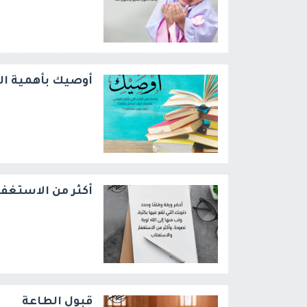
أوصيك بأهمية ال
أكثر من الاستغف
قبول الطاعة