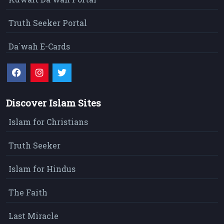
Truth Seeker Portal
Da`wah E-Cards
Discover Islam Sites
Islam for Christians
Truth Seeker
Islam for Hindus
The Faith
Last Miracle