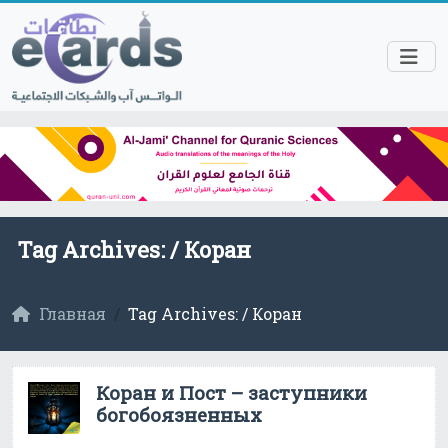
Tag Archives: /
Коран
Главная
Tag Archives: / Коран
Коран и Пост – заступники
богобоязненных