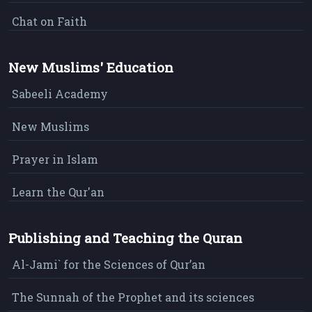
Chat on Faith
New Muslims' Education
Sabeeli Academy
New Muslims
Prayer in Islam
Learn the Qur'an
Publishing and Teaching the Quran
Al-Jami` for the Sciences of Qur’an
The Sunnah of the Prophet and its sciences