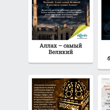
Аллах – самый
Великий