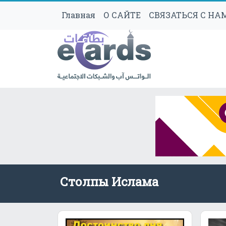
Главная
О САЙТЕ
СВЯЗАТЬСЯ С НА
Столпы Ислама