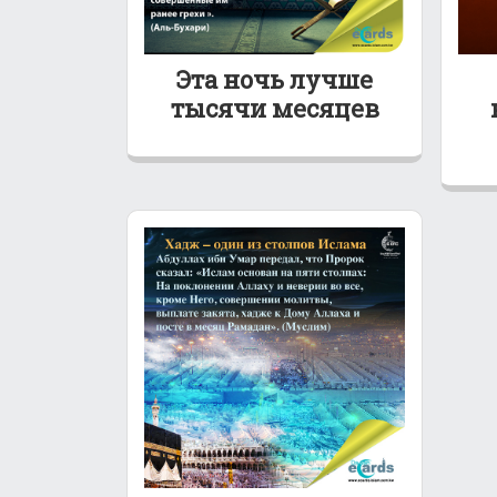
Эта ночь лучше
тысячи месяцев