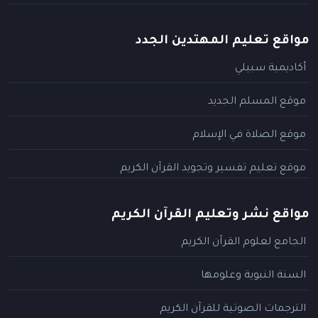
مواقع تعليم المهتدين الجدد
أكاديمية سبيلي
موقع المسلم الجديد
موقع الصلاة في الإسلام
موقع تعليم تفسير وتجويد القرآن الكريم
مواقع نشر وتعليم القرآن الكريم
الجامع لعلوم القرآن الكريم
السنة النبوية وعلومها
الترجمات الصوتية للقرآن الكريم