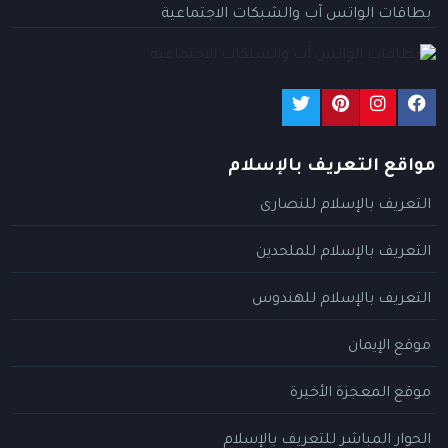
بطاقات الواتس آب والشبكات الاجتماعية
مواقع التعريف بالإسلام
التعريف بالإسلام للنصارى
التعريف بالإسلام للملحدين
التعريف بالإسلام للهندوس
موقع الإيمان
موقع المعجزة الأخيرة
الحوار المباشر للتعريف بالإسلام