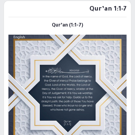
Qur’an 1:1-7
(Qur’an (1:1-7