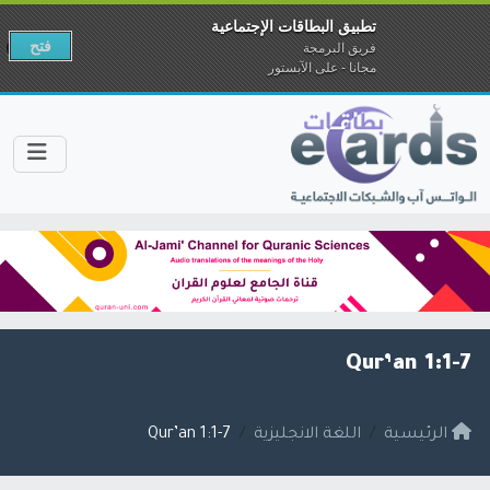
تطبيق البطاقات الإجتماعية
فتح
فريق البرمجة
مجانا - على الآبستور
Qur’an 1:1-7
الرئيسية
اللغة الانجليزية
Qur’an 1:1-7