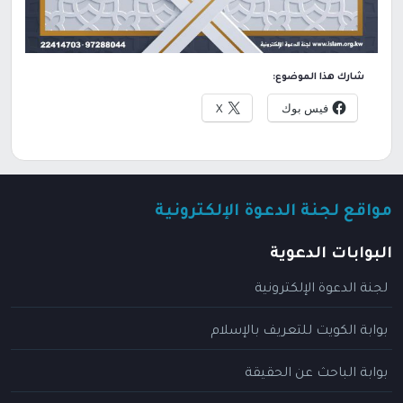
شارك هذا الموضوع:
فيس بوك
X
مواقع لجنة الدعوة الإلكترونية
البوابات الدعوية
لجنة الدعوة الإلكترونية
بوابة الكويت للتعريف بالإسلام
بوابة الباحث عن الحقيقة