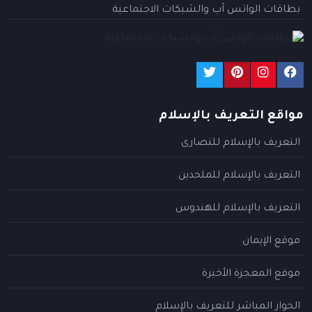
بطاقات الواتس آب والشبكات الاجتماعية
مواقع التعريف بالإسلام
التعريف بالإسلام للنصارى
التعريف بالإسلام للملحدين
التعريف بالإسلام للهندوس
موقع الإيمان
موقع المعجزة الأخيرة
الحوار المباشر للتعريف بالإسلام