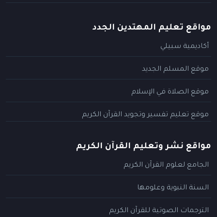
مواقع تعليم المهتدين الجدد
أكاديمية سبيلي
موقع المسلم الجديد
موقع الصلاة في الإسلام
موقع تعليم تفسير وتجويد القرآن الكريم
مواقع نشر وتعليم القرآن الكريم
الجامع لعلوم القرآن الكريم
السنة النبوية وعلومها
الترجمات الصوتية للقرآن الكريم