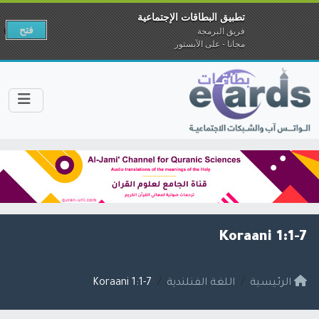
تطبيق البطاقات الإجتماعية
فتح
فريق البرمجة
مجانا - على الآبستور
Koraani 1:1-7
الرئيسية
اللغة الفنلندية
Koraani 1:1-7