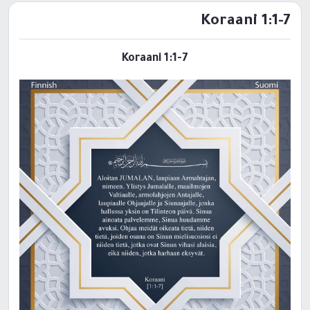
Koraani 1:1-7
Koraani 1:1-7