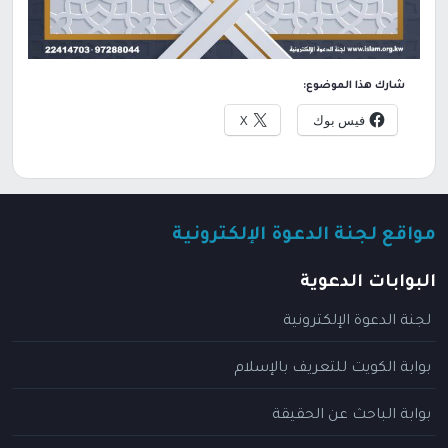
شارك هذا الموضوع:
فيس بوك
X
مواقع لجنة الدعوة الإلكترونية
البوابات الدعوية
لجنة الدعوة الإلكترونية
بوابة الكويت للتعريف بالإسلام
بوابة الباحث عن الحقيقة