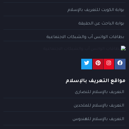
بوابة الكويت للتعريف بالإسلام
بوابة الباحث عن الحقيقة
بطاقات الواتس آب والشبكات الاجتماعية
مواقع التعريف بالإسلام
التعريف بالإسلام للنصارى
التعريف بالإسلام للملحدين
التعريف بالإسلام للهندوس