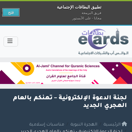
تطبيق البطاقات الإجتماعية
فتح
فريق البرمجة
مجانا - على الآبستور
لجنة الدعوة الإلكترونية – تهنكم بالعام
الهجري الجديد
الرئيسية
الهجرة النبوية
مناسبات إسلامية
لجنة الدعوة الإلكترونية – تهنكم بالعام الهجري الجديد