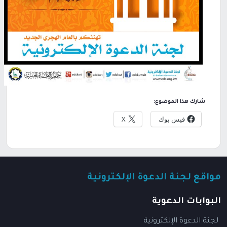
شارك هذا الموضوع:
فيس بوك
X
مواقع لجنة الدعوة الإلكترونية
البوابات الدعوية
لجنة الدعوة الإلكترونية