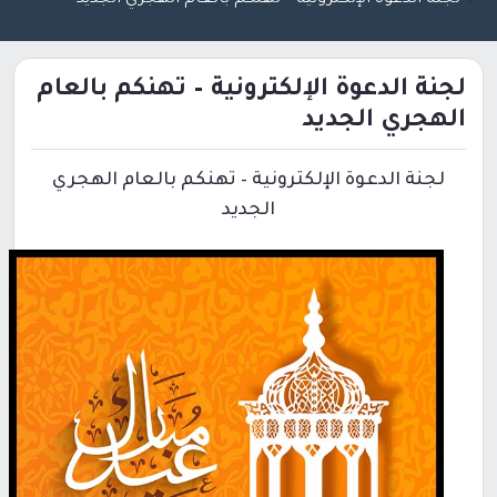
لجنة الدعوة الإلكترونية – تهنكم بالعام
الهجري الجديد
لجنة الدعوة الإلكترونية – تهنكم بالعام الهجري
الجديد