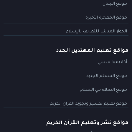
موقع الإيمان
موقع المعجزة الأخيرة
الحوار المباشر للتعريف بالإسلام
مواقع تعليم المهتدين الجدد
أكاديمية سبيلي
موقع المسلم الجديد
موقع الصلاة في الإسلام
موقع تعليم تفسير وتجويد القرآن الكريم
مواقع نشر وتعليم القرآن الكريم