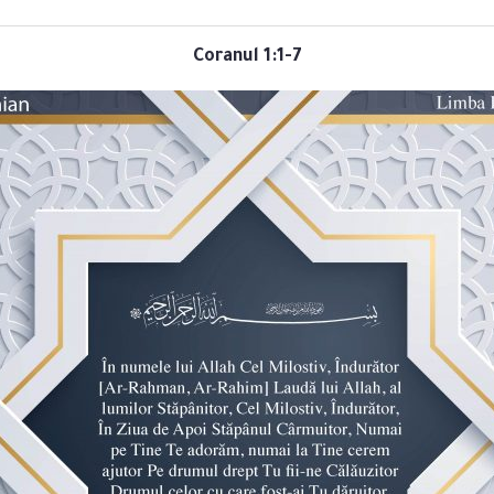
Coranul 1:1-7