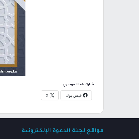
شارك هذا الموضوع:
فيس بوك
X
مواقع لجنة الدعوة الإلكترونية