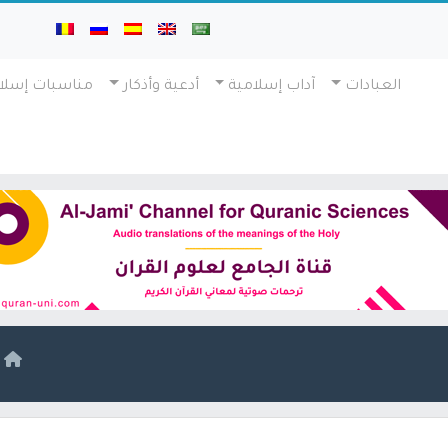
العبادات
آداب إسلامية
أدعية وأذكار
مناسبات إسلا
ا