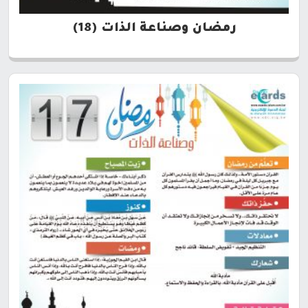
رمضان وصناعة الذات (18)