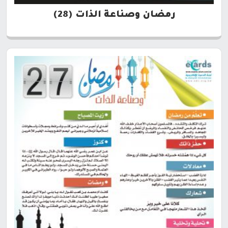
رمضان وصناعة الذات (28)