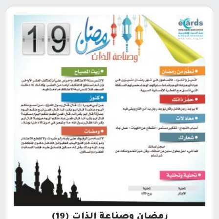
رمضان وصناعة الذات (19)