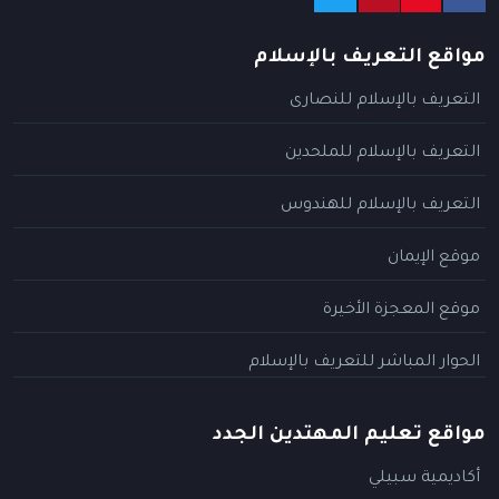
مواقع التعريف بالإسلام
التعريف بالإسلام للنصارى
التعريف بالإسلام للملحدين
التعريف بالإسلام للهندوس
موقع الإيمان
موقع المعجزة الأخيرة
الحوار المباشر للتعريف بالإسلام
مواقع تعليم المهتدين الجدد
أكاديمية سبيلي