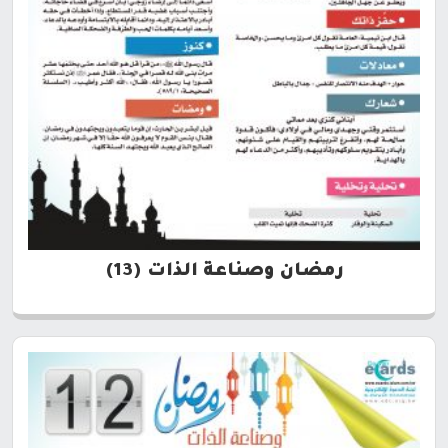
رمضان وصناعة الذات (13)