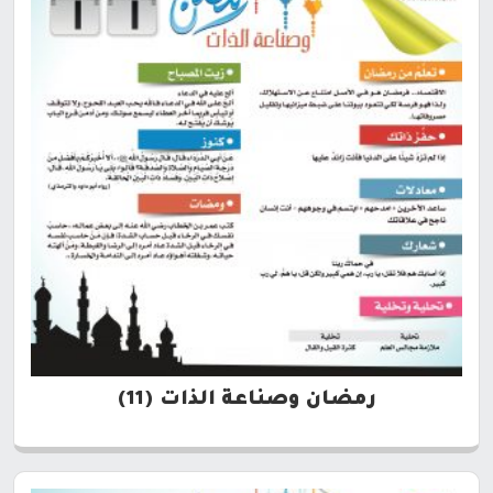
رمضان وصناعة الذات (11)