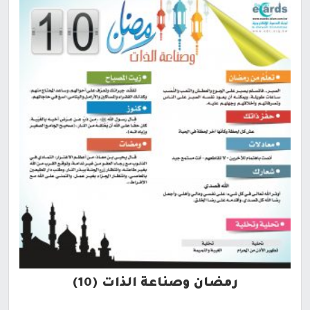
رمضان وصناعة الذات (10)