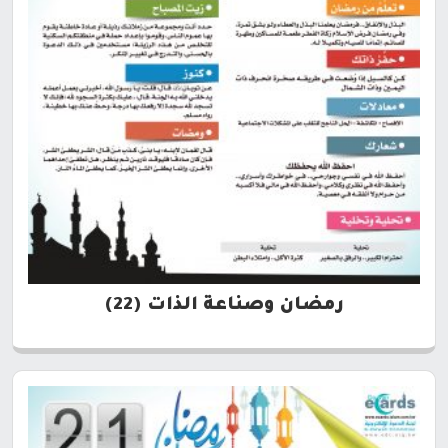
رمضان وصناعة الذات (22)