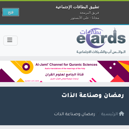
تطبيق البطاقات الإجتماعية
فتح
فريق البرمجة
مجانا - على الآبستور
رمضان وصناعة الذات
الرئيسية
رمضان وصناعة الذات