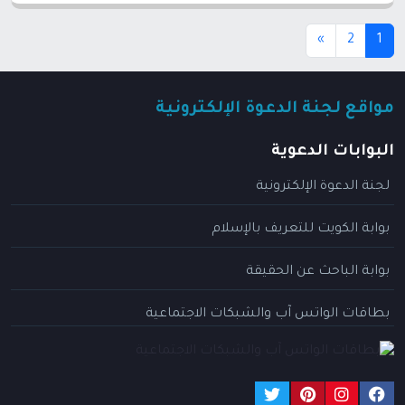
(current)
»
2
1
مواقع لجنة الدعوة الإلكترونية
البوابات الدعوية
لجنة الدعوة الإلكترونية
بوابة الكويت للتعريف بالإسلام
بوابة الباحث عن الحقيقة
بطاقات الواتس آب والشبكات الاجتماعية