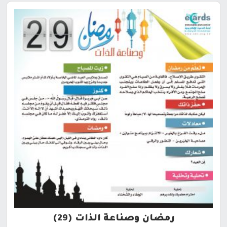
رمضان وصناعة الذات (29)