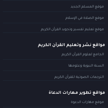
موقع المسلم الجديد
موقع الصلاة في الإسلام
موقع تعليم تفسير وتجويد القرآن الكريم
مواقع نشر وتعليم القرآن الكريم
الجامع لعلوم القرآن الكريم
السنة النبوية وعلومها
الترجمات الصوتية للقرآن الكريم
مواقع تطوير مهارات الدعاة
موقع مهارات الدعوة