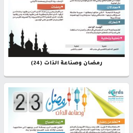
رمضان وصناعة الذات (24)