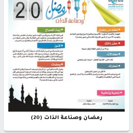
رمضان وصناعة الذات (20)