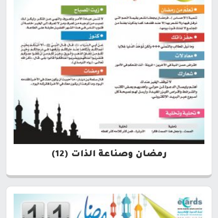
رمضان وصناعة الذات (12)