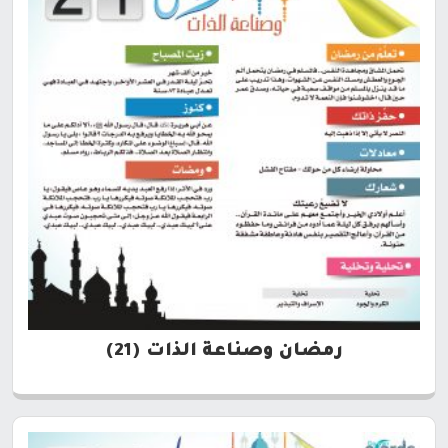
رمضان وصناعة الذات (21)