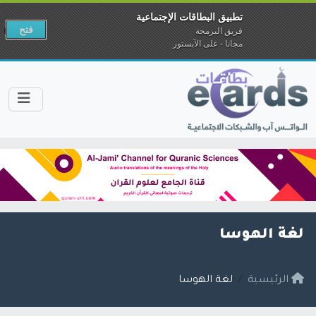
تطبيق البطاقات الإجتماعية
فتح
فريق البرمجة
مجانا - على الآبستور
لغة الهوسا
الرئيسية
لغة الهوسا