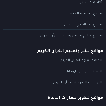
أكاديمية سبيلي
موقع المسلم الجديد
موقع الصلاة في الإسلام
موقع تعليم تفسير وتجويد القرآن الكريم
مواقع نشر وتعليم القرآن الكريم
الجامع لعلوم القرآن الكريم
السنة النبوية وعلومها
الترجمات الصوتية للقرآن الكريم
مواقع تطوير مهارات الدعاة