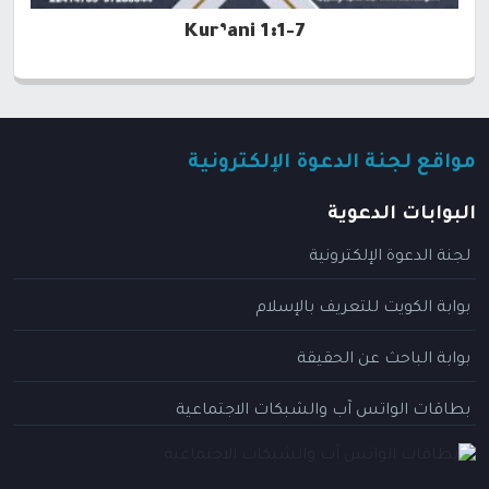
Kur’ani 1:1-7
مواقع لجنة الدعوة الإلكترونية
البوابات الدعوية
لجنة الدعوة الإلكترونية
بوابة الكويت للتعريف بالإسلام
بوابة الباحث عن الحقيقة
بطاقات الواتس آب والشبكات الاجتماعية