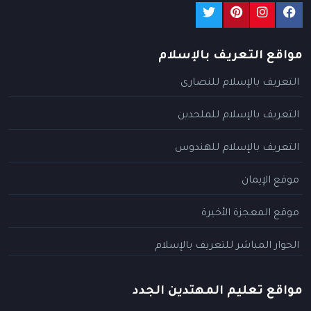
مواقع التعريف بالإسلام
التعريف بالإسلام للنصارى
التعريف بالإسلام للملحدين
التعريف بالإسلام للهندوس
موقع الإيمان
موقع المعجزة الأخيرة
الحوار المباشر للتعريف بالإسلام
مواقع تعليم المهتدين الجدد