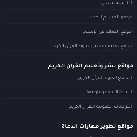
أكاديمية سبيلي
موقع المسلم الجديد
موقع الصلاة في الإسلام
موقع تعليم تفسير وتجويد القرآن الكريم
مواقع نشر وتعليم القرآن الكريم
الجامع لعلوم القرآن الكريم
السنة النبوية وعلومها
الترجمات الصوتية للقرآن الكريم
مواقع تطوير مهارات الدعاة