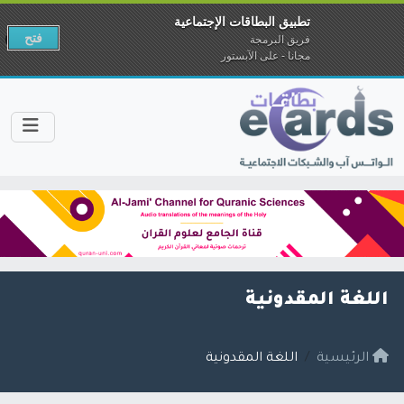
تطبيق البطاقات الإجتماعية
فتح
فريق البرمجة
مجانا - على الآبستور
اللغة المقدونية
الرئيسية
اللغة المقدونية