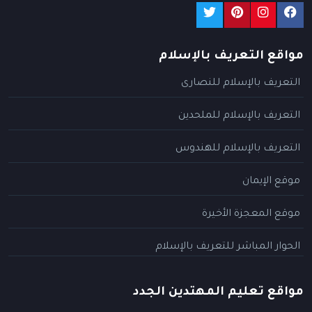
مواقع التعريف بالإسلام
التعريف بالإسلام للنصارى
التعريف بالإسلام للملحدين
التعريف بالإسلام للهندوس
موقع الإيمان
موقع المعجزة الأخيرة
الحوار المباشر للتعريف بالإسلام
مواقع تعليم المهتدين الجدد