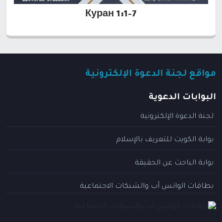
Куран 1:1-7
مواقع لجنة الدعوة الإلكترونية
البوابات الدعوية
لجنة الدعوة الإلكترونية
بوابة الكويت للتعريف بالإسلام
بوابة الباحث عن الحقيقة
بطاقات الواتس آب والشبكات الاجتماعية