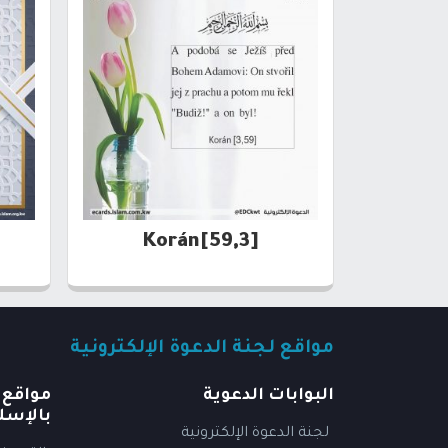
[59,3]Korán
مواقع لجنة الدعوة الإلكترونية
البوابات الدعوية
مواقع 
بالإسل
لجنة الدعوة الإلكترونية