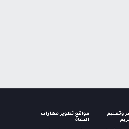
ر وتعليم
مواقع تطوير مهارات
ريم
الدعاة