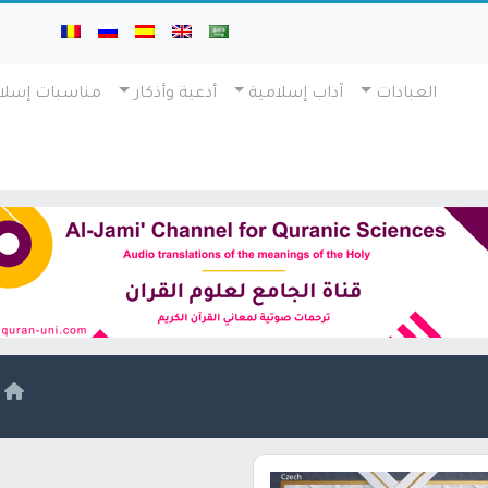
العبادات
آداب إسلامية
أدعية وأذكار
مناسبات إسلا
ا