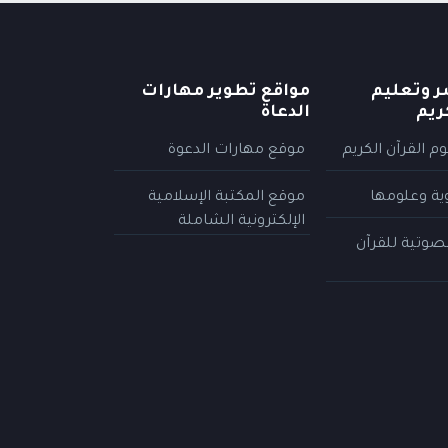
ر وتعليم
مواقع تطوير مهارات
ريم
الدعاة
م القرآن الكريم
موقع مهارات الدعوة
وية وعلومها
موقع المكتبة الإسلامية
الإلكترونية الشاملة
لصوتية للقرآن