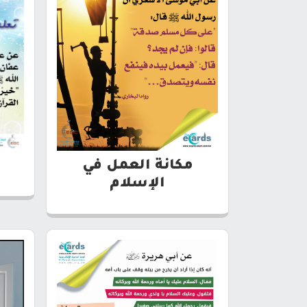
مكانة العمل في
الإسلام