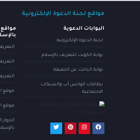
مواقع لجنة الدعوة الإلكترونية
البوابات الدعوية
مواقع 
بالإسل
لجنة الدعوة الإلكترونية
التعريف
بوابة الكويت للتعريف بالإسلام
التعريف
بوابة الباحث عن الحقيقة
التعريف
بطاقات الواتس آب والشبكات
موقع ال
الاجتماعية
موقع ال
الحوار 
بالإسلا