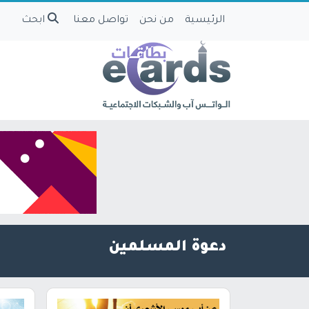
الرئيسية
من نحن
تواصل معنا
ابحث
دعوة المسلمين