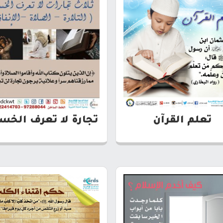
تعلم القرآن
تجارة لا تعرف الخسا