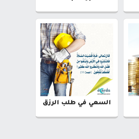
السعي في طلب الرزق