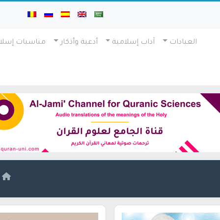
العبادات
آداب إسلامية
أدعية وأذكار
مناسبات إسلا
ا