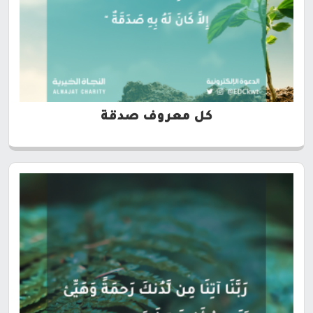
كل معروف صدقة