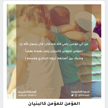
المؤمن للمؤمن كالبنيان