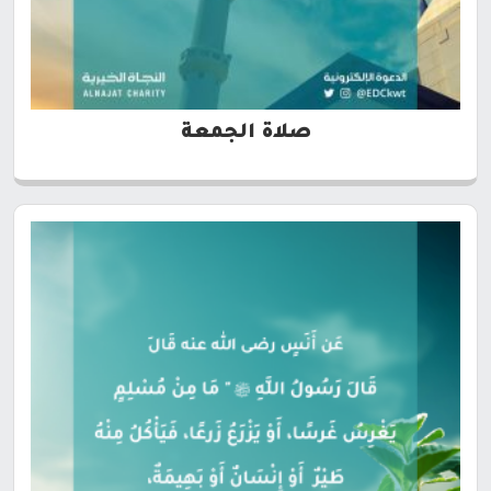
صلاة الجمعة