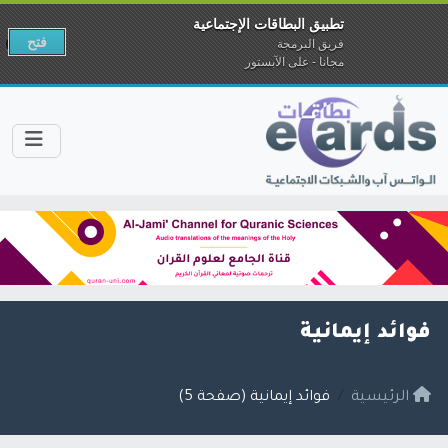
تطبيق البطاقات الإجتماعية
فتح
فريق البرمجة
مجانا - على الآبستور
فوائد إيمانية
الرئيسية
فوائد إيمانية (صفحة 5)