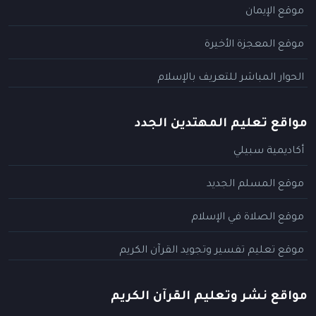
موقع الإيمان
موقع المعجزة الأخيرة
الحوار المباشر للتعريف بالإسلام
مواقع تعليم المهتدين الجدد
أكاديمية سبيلي
موقع المسلم الجديد
موقع الصلاة في الإسلام
موقع تعليم تفسير وتجويد القرآن الكريم
مواقع نشر وتعليم القرآن الكريم