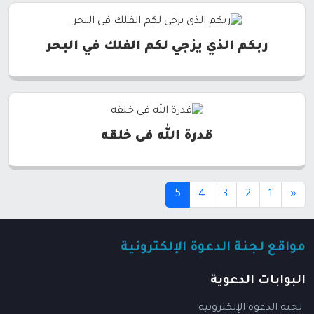
ربكم الذي يزجي لكم الفلك في البحر
قدرة الله فى خلقه
(current)
5
4
3
2
1
«
مواقع لجنة الدعوة الإلكترونية
البوابات الدعوية
لجنة الدعوة الإلكترونية