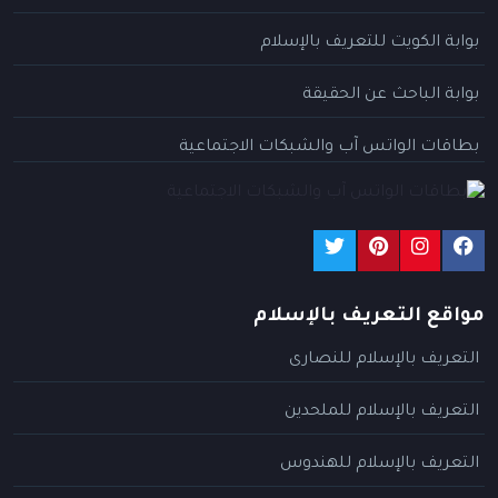
بوابة الكويت للتعريف بالإسلام
بوابة الباحث عن الحقيقة
بطاقات الواتس آب والشبكات الاجتماعية
مواقع التعريف بالإسلام
التعريف بالإسلام للنصارى
التعريف بالإسلام للملحدين
التعريف بالإسلام للهندوس