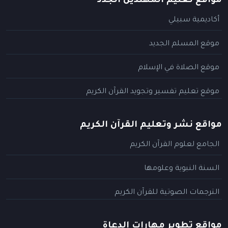
مواقع تعليم المهتدين الجدد
أكاديمية سبيلي
موقع المسلم الجديد
موقع الصلاة في الإسلام
موقع تعليم تفسير وتجويد القرآن الكريم
مواقع نشر وتعليم القرآن الكريم
الجامع لعلوم القرآن الكريم
السنة النبوية وعلومها
الترجمات الصوتية للقرآن الكريم
مواقع تطوير مهارات الدعاة