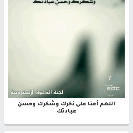
اللهم أعنا على ذكرك وشكرك وحسن
عبادتك