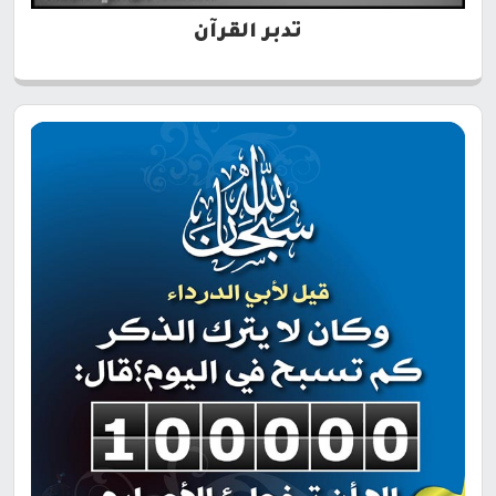
تدبر القرآن