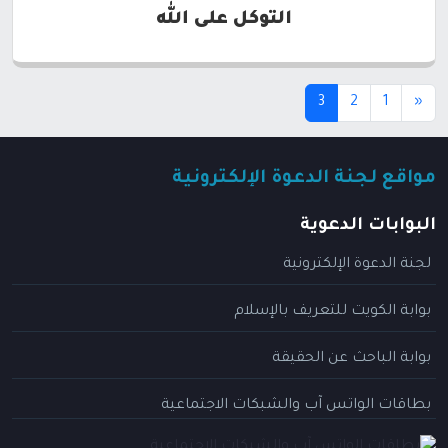
التوكل على الله
(current)
3
2
1
«
مواقع لجنة الدعوة الإلكترونية
البوابات الدعوية
لجنة الدعوة الإلكترونية
بوابة الكويت للتعريف بالإسلام
بوابة الباحث عن الحقيقة
بطاقات الواتس آب والشبكات الاجتماعية