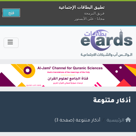
تطبيق البطاقات الإجتماعية
فتح
فريق البرمجة
مجانا - على الآبستور
أذكار متنوعة
الرئيسية
أذكار متنوعة (صفحة 3)