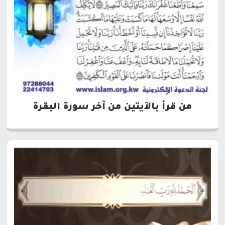
من قرأ بالآيتين من آخر سورة البقرة