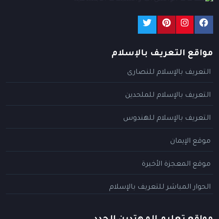
مواقع التعريف بالإسلام
التعريف بالإسلام للنصارى
التعريف بالإسلام للملحدين
التعريف بالإسلام للهندوس
موقع الإيمان
موقع المعجزة الأخيرة
الحوار المباشر للتعريف بالإسلام