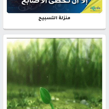
منزلة التسبيح