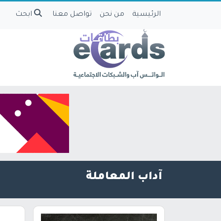
الرئيسية
من نحن
تواصل معنا
ابحث
آداب المعاملة