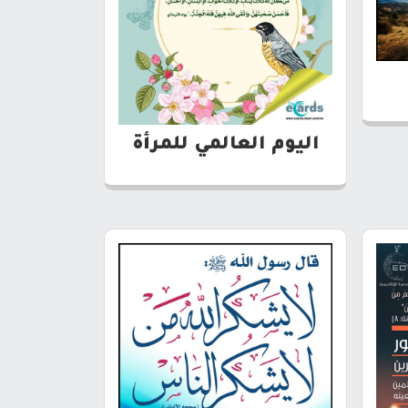
اليوم العالمي للمرأة