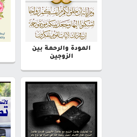
المودة والرحمة بين
الزوجين