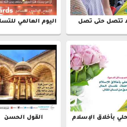
ا تتصل حتى تصل
اليوم العالمي للتس
حلي بأخلاق الإسلام
القول الحسن