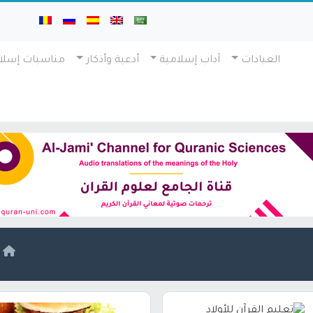
العبادات
آداب إسلامية
أدعية وأذكار
مناسبات إسلا
ا