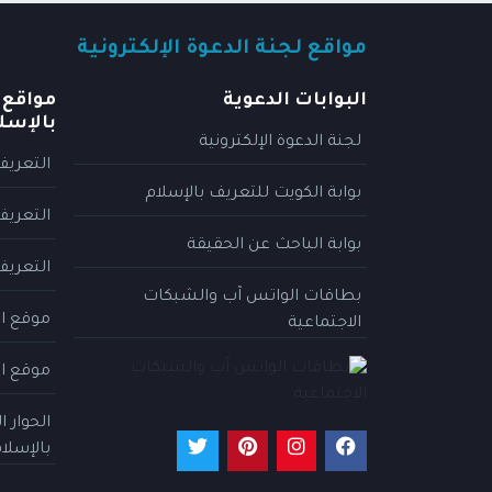
مواقع لجنة الدعوة الإلكترونية
البوابات الدعوية
مواقع 
بالإسل
لجنة الدعوة الإلكترونية
التعريف
بوابة الكويت للتعريف بالإسلام
التعريف
بوابة الباحث عن الحقيقة
التعريف
بطاقات الواتس آب والشبكات
موقع ال
الاجتماعية
موقع ال
الحوار 
بالإسلا