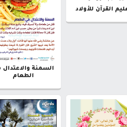
ليم القرآن للأولاد
السمنة والاعتدال 
الطعام