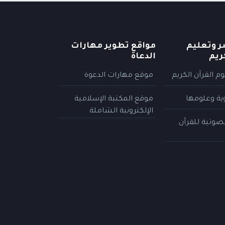
ر وتعليم
مواقع تطوير مهارات
ريم
الدعاة
م القرآن الكريم
موقع مهارات الدعوة
وية وعلومها
موقع المكتبة الإسلامية
الإلكترونية الشاملة
لصوتية للقرآن