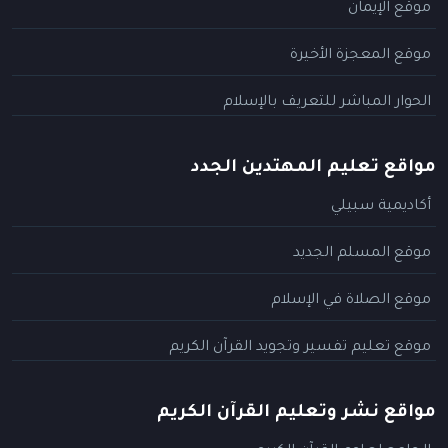
موقع الإيمان
موقع المعجزة الأخيرة
الحوار المباشر للتعريف بالإسلام
مواقع تعليم المهتدين الجدد
أكاديمية سبيلي
موقع المسلم الجديد
موقع الصلاة في الإسلام
موقع تعليم تفسير وتجويد القرآن الكريم
مواقع نشر وتعليم القرآن الكريم