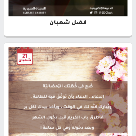
فضل شعبان