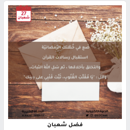
فضل شعبان