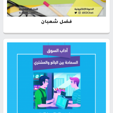
فضل شعبان