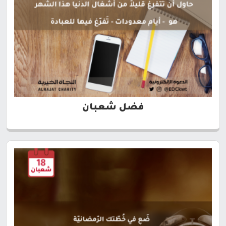
فضل شعبان