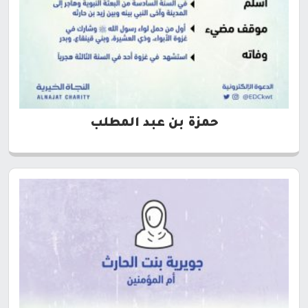
حمزة بن عبد المطلب