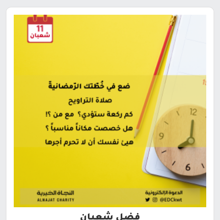
فضل شعبان