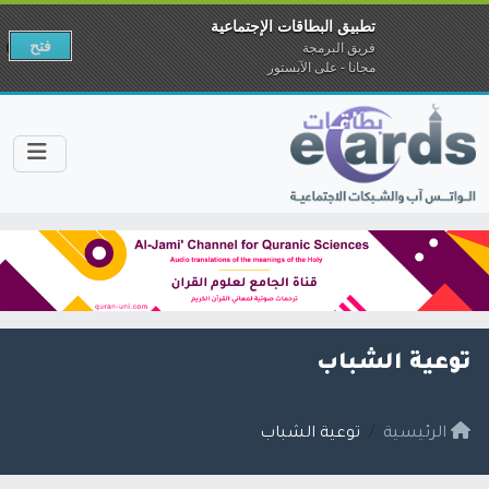
تطبيق البطاقات الإجتماعية
فتح
فريق البرمجة
مجانا - على الآبستور
توعية الشباب
الرئيسية
توعية الشباب