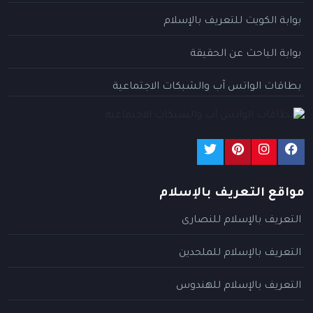
بوابة الكويت للتعريف بالإسلام
بوابة الباحث عن الحقيقة
بطاقات الواتس آب والشبكات الاجتماعية
مواقع التعريف بالإسلام
التعريف بالإسلام للنصارى
التعريف بالإسلام للملحدين
التعريف بالإسلام للهندوس