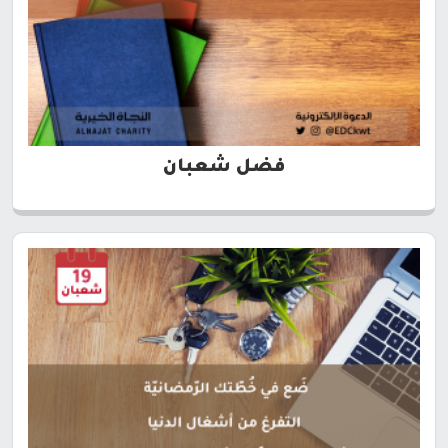
فضل شعبان