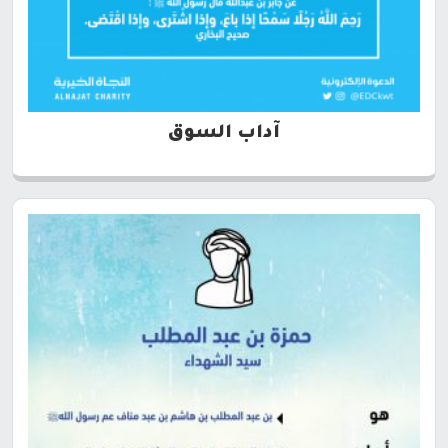
آداب السوق