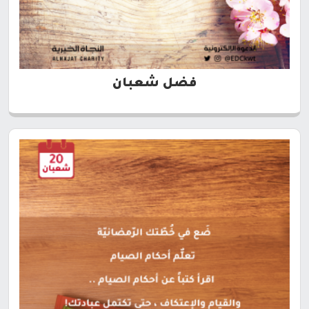
فضل شعبان