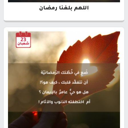
اللهم بلغنا رمضان