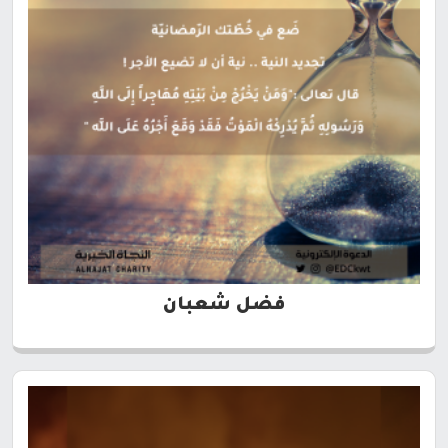
فضل شعبان