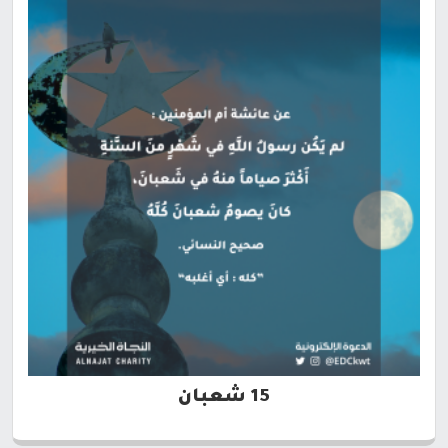
15 شعبان