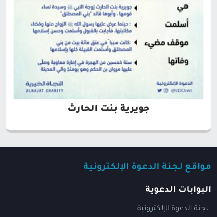
جويرية بنت الحارث
مواقع لجنة الدعوة الإلكترونية
البوابات الدعوية
لجنة الدعوة الإلكترونية