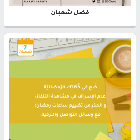
فضل شعبان