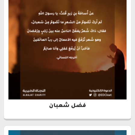
فضل شعبان