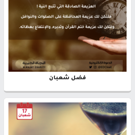
فضل شعبان