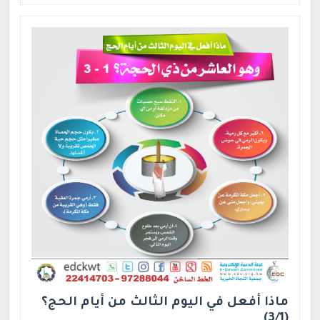
ماذا أفعل في اليوم الثالث من أيام الحج؟
(3/1)