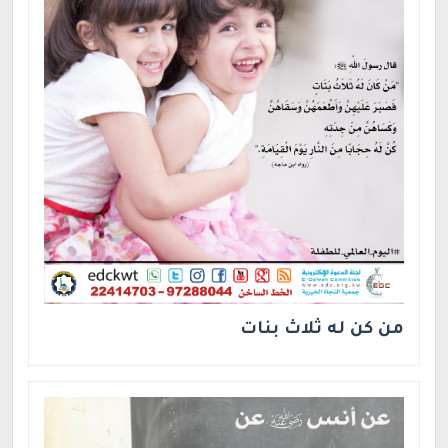
من كن له ثلاث بنات