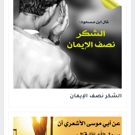
الشكر نصف الإيمان