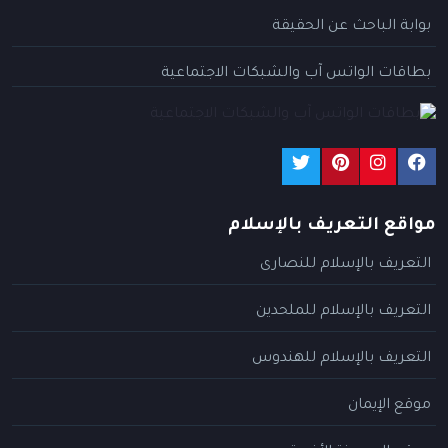
بوابة الباحث عن الحقيقة
بطاقات الواتس آب والشبكات الاجتماعية
مواقع التعريف بالإسلام
التعريف بالإسلام للنصارى
التعريف بالإسلام للملحدين
التعريف بالإسلام للهندوس
موقع الإيمان