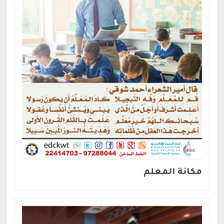
مكانة المعلم