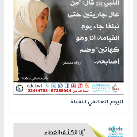
اليوم العالمي للفتاة