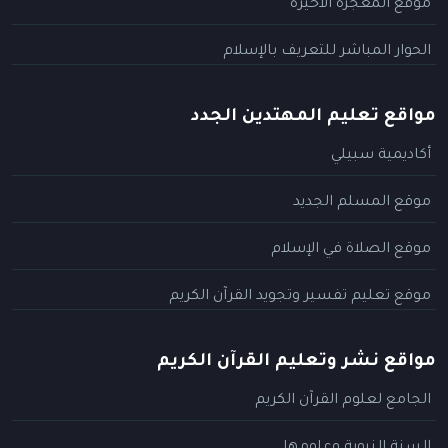
موقع المعجزة الأخيرة
الحوار المباشر للتعريف بالإسلام
مواقع تعليم المهتدين الجدد
أكاديمية سبيلي
موقع المسلم الجديد
موقع الصلاة في الإسلام
موقع تعليم تفسير وتجويد القرآن الكريم
مواقع نشر وتعليم القرآن الكريم
الجامع لعلوم القرآن الكريم