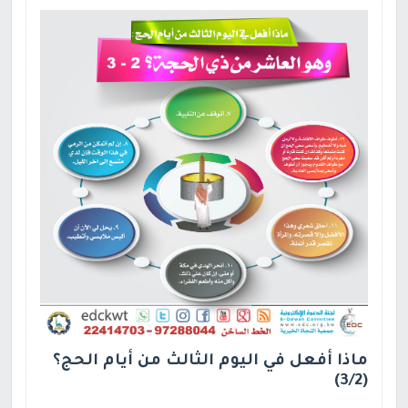
ماذا أفعل في اليوم الثالث من أيام الحج؟
(3/2)