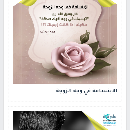
الابتسامة في وجه الزوجة