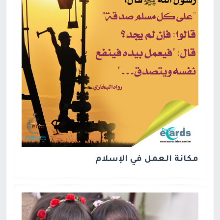
مكانة العمل في الإسلام