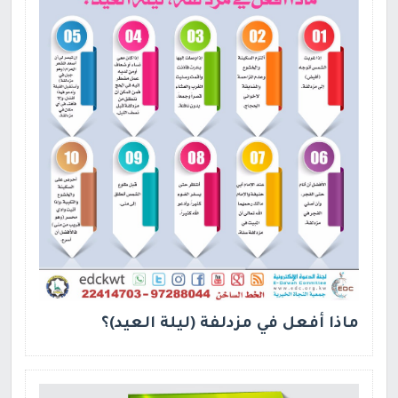
ماذا أفعل في مزدلفة (ليلة العيد)؟