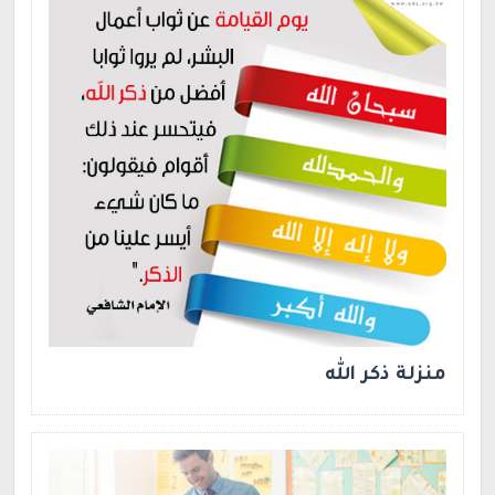
منزلة ذكر الله