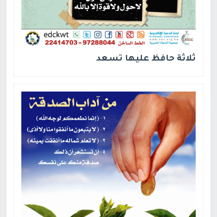
ثلاثة حافظ عليها تسعد