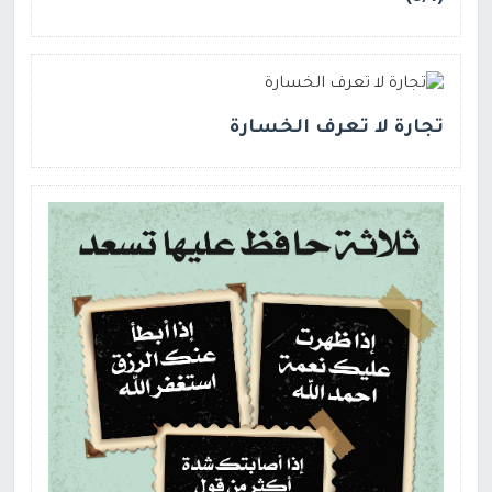
تجارة لا تعرف الخسارة