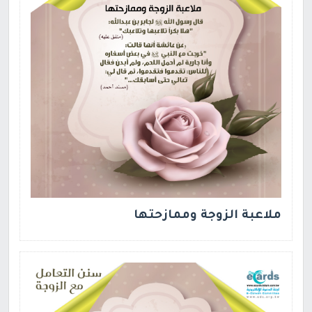
ملاعبة الزوجة وممازحتها