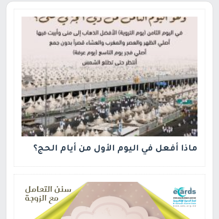
ماذا أفعل في اليوم الأول من أيام الحج؟