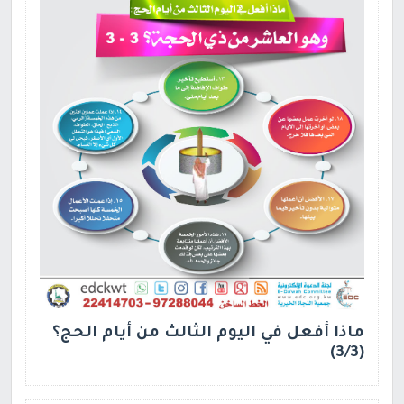
ماذا أفعل في اليوم الثالث من أيام الحج؟
(3/3)