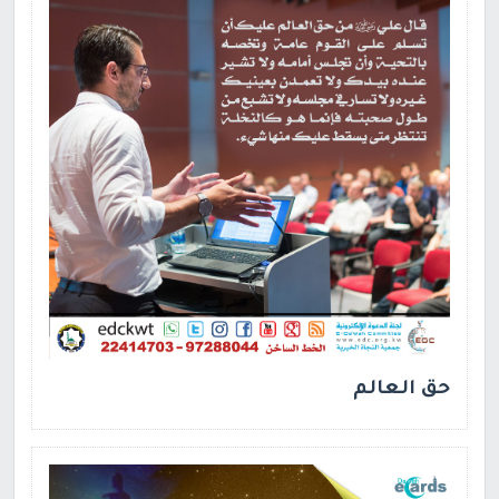
حق العالم